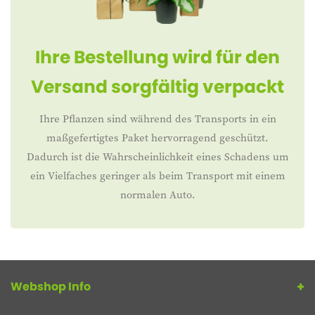
Ihre Bestellung wird für den
Versand sorgfältig verpackt
Ihre Pflanzen sind während des Transports in ein
maßgefertigtes Paket hervorragend geschützt.
Dadurch ist die Wahrscheinlichkeit eines Schadens um
ein Vielfaches geringer als beim Transport mit einem
normalen Auto.
Webshop Info