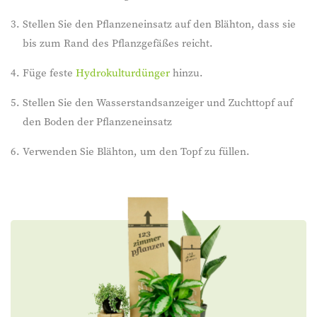
Stellen Sie den Pflanzeneinsatz auf den Blähton, dass sie
bis zum Rand des Pflanzgefäßes reicht.
Füge feste
Hydrokulturdünger
hinzu.
Stellen Sie den Wasserstandsanzeiger und Zuchttopf auf
den Boden der Pflanzeneinsatz
Verwenden Sie Blähton, um den Topf zu füllen.