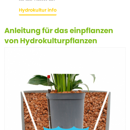
Hydrokultur info
Anleitung für das einpflanzen
von Hydrokulturpflanzen