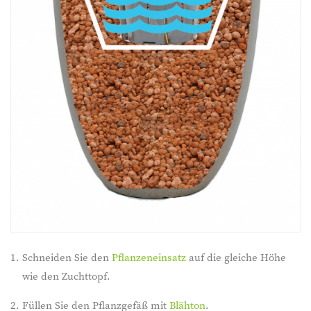
Schneiden Sie den
Pflanzeneinsatz
auf die gleiche Höhe
wie den Zuchttopf.
Füllen Sie den Pflanzgefäß mit
Blähton
.