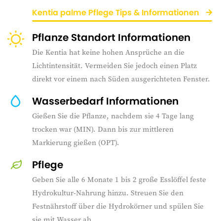
Kentia palme Pflege Tips & Informationen
Pflanze Standort Informationen
Die Kentia hat keine hohen Ansprüche an die
Lichtintensität. Vermeiden Sie jedoch einen Platz
direkt vor einem nach Süden ausgerichteten Fenster.
Wasserbedarf Informationen
Gießen Sie die Pflanze, nachdem sie 4 Tage lang
trocken war (MIN). Dann bis zur mittleren
Markierung gießen (OPT).
Pflege
Geben Sie alle 6 Monate 1 bis 2 große Esslöffel feste
Hydrokultur-Nahrung hinzu. Streuen Sie den
Festnährstoff über die Hydrokörner und spülen Sie
sie mit Wasser ab.