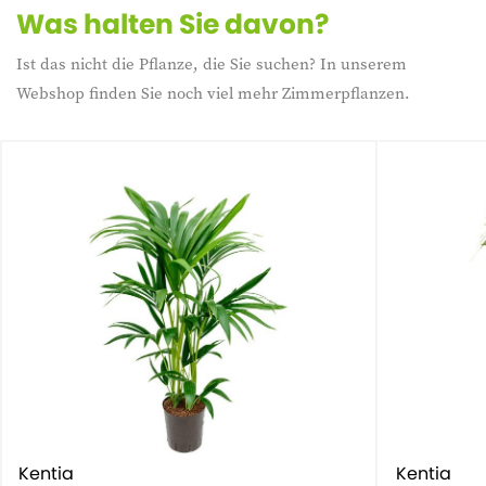
Was halten Sie davon?
Ist das nicht die Pflanze, die Sie suchen? In unserem
Webshop finden Sie noch viel mehr Zimmerpflanzen.
Kentia
Kentia