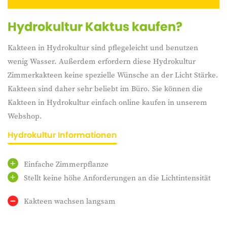
Hydrokultur Kaktus kaufen?
Kakteen in Hydrokultur sind pflegeleicht und benutzen
wenig Wasser. Außerdem erfordern diese Hydrokultur
Zimmerkakteen keine spezielle Wünsche an der Licht Stärke.
Kakteen sind daher sehr beliebt im Büro. Sie können die
Kakteen in Hydrokultur einfach online kaufen in unserem
Webshop.
Hydrokultur Informationen
Einfache Zimmerpflanze
Stellt keine höhe Anforderungen an die Lichtintensität
Kakteen wachsen langsam