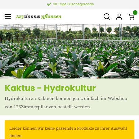
30 Tage Frischegarantie
Kaktus - Hydrokultur
Hydrokulturen Kakteen können ganz einfach im Webshop
von 123Zimmerpflanzen bestellt werden.
Leider können wir keine passenden Produkte zu ihrer Auswahl
finden.