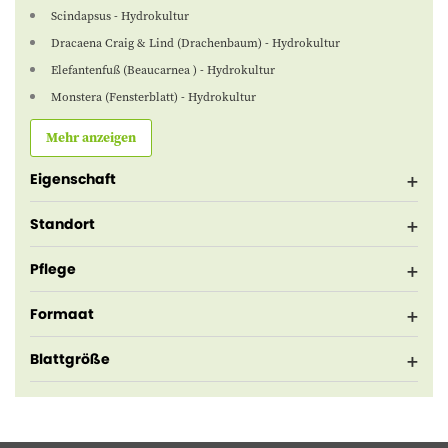
Scindapsus - Hydrokultur
Dracaena Craig & Lind (Drachenbaum) - Hydrokultur
Elefantenfuß (Beaucarnea ) - Hydrokultur
Monstera (Fensterblatt) - Hydrokultur
Mehr anzeigen
Eigenschaft
Standort
Pflege
Formaat
Blattgröße