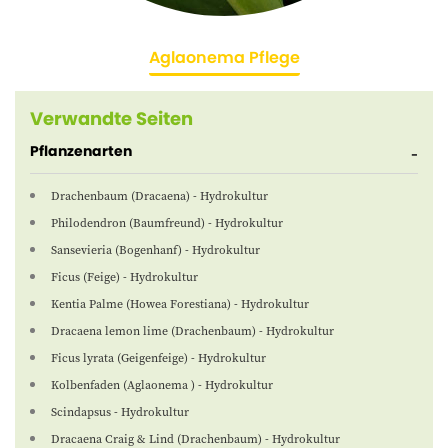
Aglaonema Pflege
Verwandte Seiten
Pflanzenarten
Drachenbaum (Dracaena) - Hydrokultur
Philodendron (Baumfreund) - Hydrokultur
Sansevieria (Bogenhanf) - Hydrokultur
Ficus (Feige) - Hydrokultur
Kentia Palme (Howea Forestiana) - Hydrokultur
Dracaena lemon lime (Drachenbaum) - Hydrokultur
Ficus lyrata (Geigenfeige) - Hydrokultur
Kolbenfaden (Aglaonema ) - Hydrokultur
Scindapsus - Hydrokultur
Dracaena Craig & Lind (Drachenbaum) - Hydrokultur