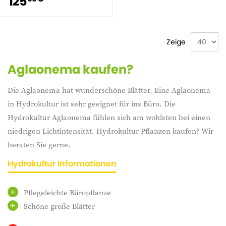
125
Zeige
Aglaonema kaufen?
Die Aglaonema hat wunderschöne Blätter. Eine Aglaonema
in Hydrokultur ist sehr geeignet für ins Büro. Die
Hydrokultur Aglaonema fühlen sich am wohlsten bei einen
niedrigen Lichtintensität. Hydrokultur Pflanzen kaufen? Wir
beraten Sie gerne.
Hydrokultur Informationen
Pflegeleichte Büropflanze
Schöne große Blätter