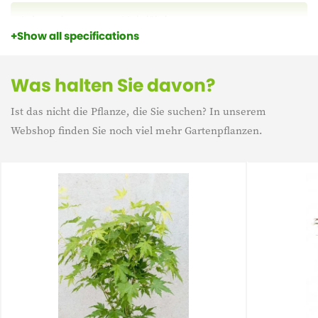
Lebensdauer
Mehrjährig
Show all specifications
Eigenschaft
Winterharte
Was halten Sie davon?
Ist das nicht die Pflanze, die Sie suchen? In unserem
Webshop finden Sie noch viel mehr Gartenpflanzen.