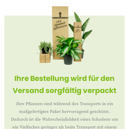
Ihre Bestellung wird für den
Versand sorgfältig verpackt
Ihre Pflanzen sind während des Transports in ein
maßgefertigtes Paket hervorragend geschützt.
Dadurch ist die Wahrscheinlichkeit eines Schadens um
ein Vielfaches geringer als beim Transport mit einem