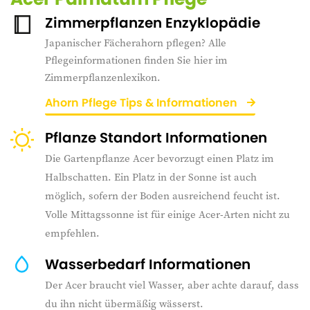
Zimmerpflanzen Enzyklopädie
Japanischer Fächerahorn pflegen? Alle
Pflegeinformationen finden Sie hier im
Zimmerpflanzenlexikon.
Ahorn Pflege Tips & Informationen
Pflanze Standort Informationen
Die Gartenpflanze Acer bevorzugt einen Platz im
Halbschatten. Ein Platz in der Sonne ist auch
möglich, sofern der Boden ausreichend feucht ist.
Volle Mittagssonne ist für einige Acer-Arten nicht zu
empfehlen.
Wasserbedarf Informationen
Der Acer braucht viel Wasser, aber achte darauf, dass
du ihn nicht übermäßig wässerst.