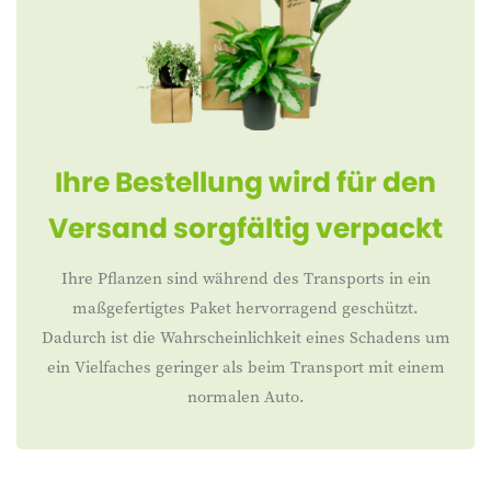
Ihre Bestellung wird für den
Versand sorgfältig verpackt
Ihre Pflanzen sind während des Transports in ein
maßgefertigtes Paket hervorragend geschützt.
Dadurch ist die Wahrscheinlichkeit eines Schadens um
ein Vielfaches geringer als beim Transport mit einem
normalen Auto.