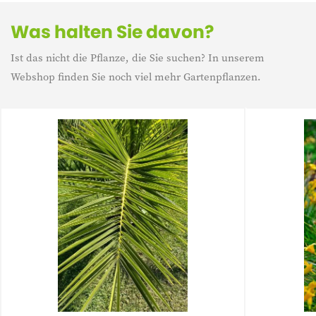
Was halten Sie davon?
Ist das nicht die Pflanze, die Sie suchen? In unserem
Webshop finden Sie noch viel mehr Gartenpflanzen.