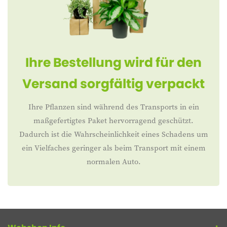
Ihre Bestellung wird für den
Versand sorgfältig verpackt
Ihre Pflanzen sind während des Transports in ein
maßgefertigtes Paket hervorragend geschützt.
Dadurch ist die Wahrscheinlichkeit eines Schadens um
ein Vielfaches geringer als beim Transport mit einem
normalen Auto.