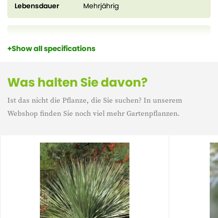
Lebensdauer
Mehrjährig
Eigenschaft
Winterharte
Show all specifications
Immergrün
Immergrün
Was halten Sie davon?
Ist das nicht die Pflanze, die Sie suchen? In unserem
Webshop finden Sie noch viel mehr Gartenpflanzen.