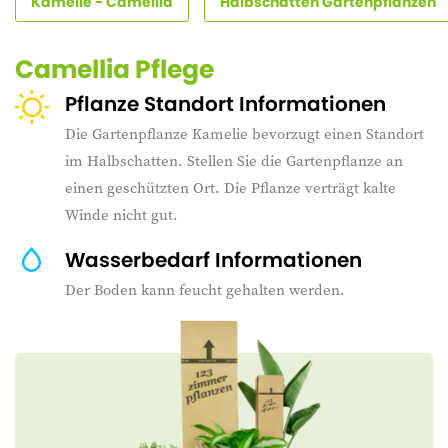
Kamelie - Camellia
Halbschatten Gartenpflanzen
Camellia Pflege
Pflanze Standort Informationen
Die Gartenpflanze Kamelie bevorzugt einen Standort
im Halbschatten. Stellen Sie die Gartenpflanze an
einen geschützten Ort. Die Pflanze verträgt kalte
Winde nicht gut.
Wasserbedarf Informationen
Der Boden kann feucht gehalten werden.