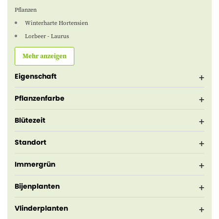
Pflanzen
Winterharte Hortensien
Lorbeer - Laurus
Mehr anzeigen
Eigenschaft
Pflanzenfarbe
Blütezeit
Standort
Immergrün
Bijenplanten
Vlinderplanten