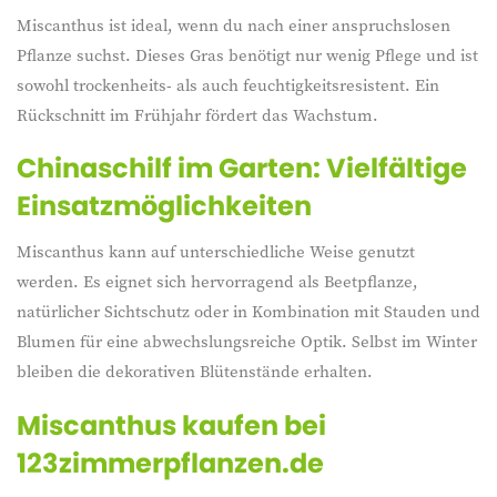
Miscanthus ist ideal, wenn du nach einer anspruchslosen
Pflanze suchst. Dieses Gras benötigt nur wenig Pflege und ist
sowohl trockenheits- als auch feuchtigkeitsresistent. Ein
Rückschnitt im Frühjahr fördert das Wachstum.
Chinaschilf im Garten: Vielfältige
Einsatzmöglichkeiten
Miscanthus kann auf unterschiedliche Weise genutzt
werden. Es eignet sich hervorragend als Beetpflanze,
natürlicher Sichtschutz oder in Kombination mit Stauden und
Blumen für eine abwechslungsreiche Optik. Selbst im Winter
bleiben die dekorativen Blütenstände erhalten.
Miscanthus kaufen bei
123zimmerpflanzen.de