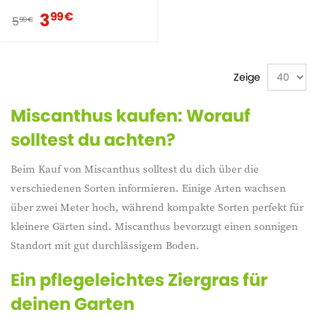
3
99 €
5
99 €
Zeige
Miscanthus kaufen: Worauf
solltest du achten?
Beim Kauf von Miscanthus solltest du dich über die
verschiedenen Sorten informieren. Einige Arten wachsen
über zwei Meter hoch, während kompakte Sorten perfekt für
kleinere Gärten sind. Miscanthus bevorzugt einen sonnigen
Standort mit gut durchlässigem Boden.
Ein pflegeleichtes Ziergras für
deinen Garten