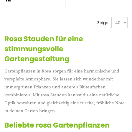
Zeige
Rosa Stauden für eine
stimmungsvolle
Gartengestaltung
Gartenpflanzen in Rosa sorgen für eine harmonische und
verspielte Atmosphäre. Sie lassen sich wunderbar mit
immergrünen Pflanzen und anderen Blütenfarben
kombinieren. Mit rosa Stauden kannst du eine natürliche
Optik bewahren und gleichzeitig eine frische, fröhliche Note
in deinen Garten bringen.
Beliebte rosa Gartenpflanzen