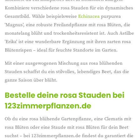
Kombiniere verschiedene rosa Stauden für ein dynamisches
Gesamtbild. Wähle beispielsweise
Echinacea
purpurea
'Magnus', eine robuste Freilandpflanze mit rosa Blüten, die
monatelang blüht und trockenheitsresistent ist. Auch Astilbe
'Erika' ist eine wunderbare Ergänzung mit ihren zarten rosa
Blütenrispen – ideal für feuchte Standorte im Garten.
Mit einer ausgewogenen Mischung aus rosa blühenden
Stauden schaffst du ein stilvolles, lebendiges Beet, das die
ganze Saison über blüht.
Bestelle deine rosa Stauden bei
123zimmerpflanzen.de
Ob du eine rosa blühende Gartenpflanze, eine Clematis mit
rosa Blüten oder eine Staude mit rosa Blüten für dein Beet
suchst – bei 123zimmerpflanzen.de findest du garantiert die