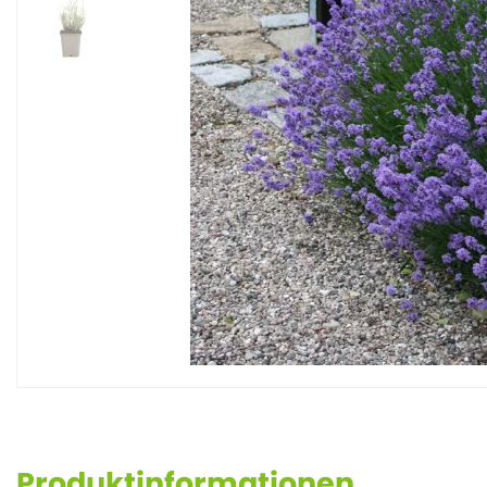
Produktinformationen