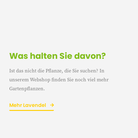
Was halten Sie davon?
Ist das nicht die Pflanze, die Sie suchen? In
unserem Webshop finden Sie noch viel mehr
Gartenpflanzen.
Mehr Lavendel