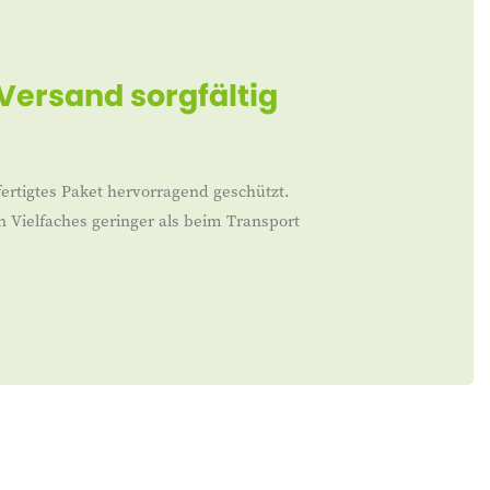
 Versand sorgfältig
ertigtes Paket hervorragend geschützt.
n Vielfaches geringer als beim Transport