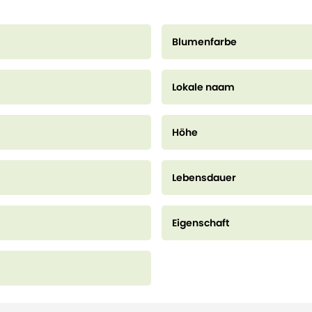
Blumenfarbe
Lokale naam
Höhe
Lebensdauer
Eigenschaft