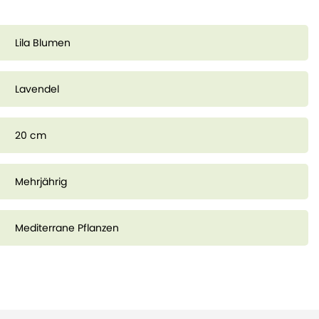
Lila Blumen
Lavendel
20 cm
Mehrjährig
Mediterrane Pflanzen