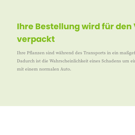
Ihre Bestellung wird für den
verpackt
Ihre Pflanzen sind während des Transports in ein maßgef
Dadurch ist die Wahrscheinlichkeit eines Schadens um ei
mit einem normalen Auto.