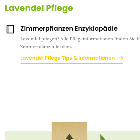
Lavendel Pflege
Zimmerpflanzen Enzyklopädie
Lavendel pflegen? Alle Pflegeinformationen finden Sie h
Zimmerpflanzenlexikon.
Lavendel Pflege Tips & Informationen