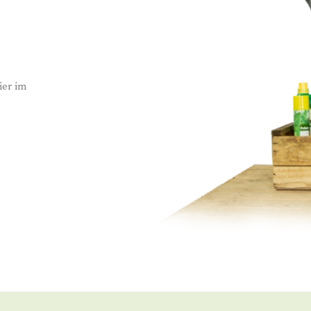
ier im