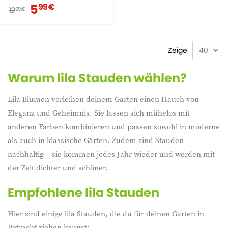
5
99 €
12
99 €
Zeige
Warum lila Stauden wählen?
Lila Blumen verleihen deinem Garten einen Hauch von
Eleganz und Geheimnis. Sie lassen sich mühelos mit
anderen Farben kombinieren und passen sowohl in moderne
als auch in klassische Gärten. Zudem sind Stauden
nachhaltig – sie kommen jedes Jahr wieder und werden mit
der Zeit dichter und schöner.
Empfohlene lila Stauden
Hier sind einige lila Stauden, die du für deinen Garten in
Betracht ziehen kannst: