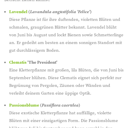
Lavendel
(
Lavandula angustifolia 'Felice'
)
Diese Pflanze ist für ihre duftenden, violetten Blüten und
schmalen, graugrünen Blätter bekannt. Lavendel blüht
von Juni bis August und lockt Bienen sowie Schmetterlinge
an. Er gedeiht am besten an einem sonnigen Standort mit
gut durchlässigem Boden.
Clematis
'The President'
Eine Kletterpflanze mit großen, lila Blüten, die von Juni bis
September blühen. Diese Clematis eignet sich perfekt zur
Begrünung von Pergolen, Zäunen oder Wänden und
verleiht deinem Garten eine üppige Optik.
Passionsblume
(
Passiflora caerulea
)
Diese exotische Kletterpflanze hat auffällige, violette
Blüten mit einer einzigartigen Form. Die Passionsblume