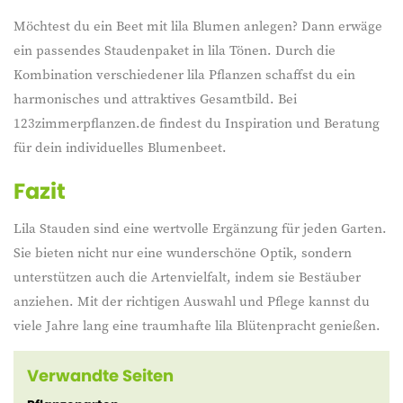
Möchtest du ein Beet mit lila Blumen anlegen? Dann erwäge
ein passendes Staudenpaket in lila Tönen. Durch die
Kombination verschiedener lila Pflanzen schaffst du ein
harmonisches und attraktives Gesamtbild. Bei
123zimmerpflanzen.de findest du Inspiration und Beratung
für dein individuelles Blumenbeet.
Fazit
Lila Stauden sind eine wertvolle Ergänzung für jeden Garten.
Sie bieten nicht nur eine wunderschöne Optik, sondern
unterstützen auch die Artenvielfalt, indem sie Bestäuber
anziehen. Mit der richtigen Auswahl und Pflege kannst du
viele Jahre lang eine traumhafte lila Blütenpracht genießen.
Verwandte Seiten