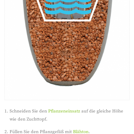
Schneiden Sie den
Pflanzeneinsatz
auf die gleiche Höhe
wie den Zuchttopf.
Füllen Sie den Pflanzgefäß mit
Blähton
.