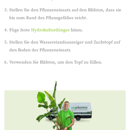
Stellen Sie den Pflanzeneinsatz auf den Blähton, dass sie
bis zum Rand des Pflanzgefäßes reicht.
Füge feste
Hydrokulturdünger
hinzu.
Stellen Sie den Wasserstandsanzeiger und Zuchttopf auf
den Boden der Pflanzeneinsatz
Verwenden Sie Blähton, um den Topf zu füllen.