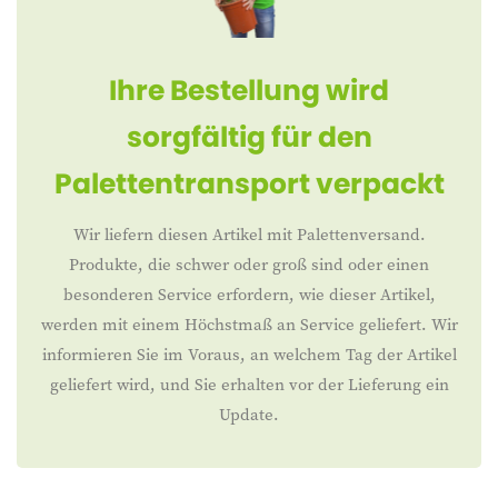
Ihre Bestellung wird
sorgfältig für den
Palettentransport verpackt
Wir liefern diesen Artikel mit Palettenversand.
Produkte, die schwer oder groß sind oder einen
besonderen Service erfordern, wie dieser Artikel,
werden mit einem Höchstmaß an Service geliefert. Wir
informieren Sie im Voraus, an welchem Tag der Artikel
geliefert wird, und Sie erhalten vor der Lieferung ein
Update.