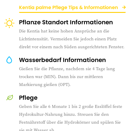
Kentia palme Pflege Tips & Informationen
Pflanze Standort Informationen
Die Kentia hat keine hohen Ansprüche an die
Lichtintensität. Vermeiden Sie jedoch einen Platz
direkt vor einem nach Süden ausgerichteten Fenster.
Wasserbedarf Informationen
Gießen Sie die Pflanze, nachdem sie 4 Tage lang
trocken war (MIN). Dann bis zur mittleren
Markierung gießen (OPT).
Pflege
Geben Sie alle 6 Monate 1 bis 2 große Esslöffel feste
Hydrokultur-Nahrung hinzu. Streuen Sie den
Festnährstoff über die Hydrokörner und spülen Sie
sie mit Wasser ab.