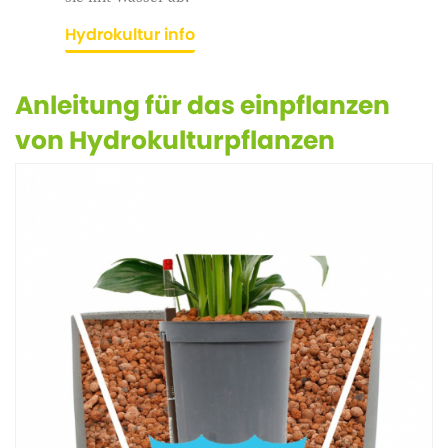
Hydrokultur info
Anleitung für das einpflanzen
von Hydrokulturpflanzen