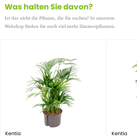
Was halten Sie davon?
Ist das nicht die Pflanze, die Sie suchen? In unserem
Webshop finden Sie noch viel mehr Zimmerpflanzen.
Kentia
Kentia