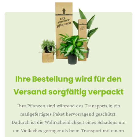
Ihre Bestellung wird für den
Versand sorgfältig verpackt
Ihre Pflanzen sind während des Transports in ein
maßgefertigtes Paket hervorragend geschützt.
Dadurch ist die Wahrscheinlichkeit eines Schadens um
ein Vielfaches geringer als beim Transport mit einem