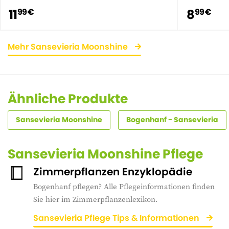
11
8
99 €
99 €
Mehr Sansevieria Moonshine
Ähnliche Produkte
Sansevieria Moonshine
Bogenhanf - Sansevieria
Sansevieria Moonshine Pflege
Zimmerpflanzen Enzyklopädie
Bogenhanf pflegen? Alle Pflegeinformationen finden
Sie hier im Zimmerpflanzenlexikon.
Sansevieria Pflege Tips & Informationen