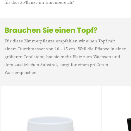
für diese Pflanze im Innenbereich?
Brauchen Sie einen Topf?
Für diese Zimmerpflanze empfehlen wir einen Topf mit
einem Durchmesser von 10 - 15 cm. Weil die Pflanze in einen
größeren Topf steht, hat sie mehr Platz zum Wachsen und
dem zusätzlichen Substrat, sorgt für einen größeren
Wasserspeicher.