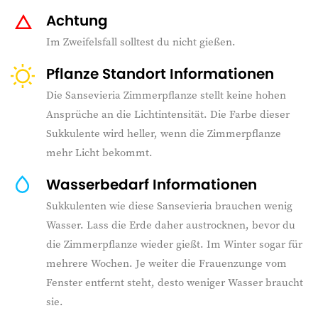
Achtung
Im Zweifelsfall solltest du nicht gießen.
Pflanze Standort Informationen
Die Sansevieria Zimmerpflanze stellt keine hohen
Ansprüche an die Lichtintensität. Die Farbe dieser
Sukkulente wird heller, wenn die Zimmerpflanze
mehr Licht bekommt.
Wasserbedarf Informationen
Sukkulenten wie diese Sansevieria brauchen wenig
Wasser. Lass die Erde daher austrocknen, bevor du
die Zimmerpflanze wieder gießt. Im Winter sogar für
mehrere Wochen. Je weiter die Frauenzunge vom
Fenster entfernt steht, desto weniger Wasser braucht
sie.