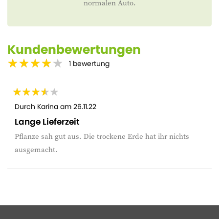
normalen Auto.
Kundenbewertungen
1
bewertung
Durch
Karina
am
26.11.22
Lange Lieferzeit
Pflanze sah gut aus. Die trockene Erde hat ihr nichts
ausgemacht.