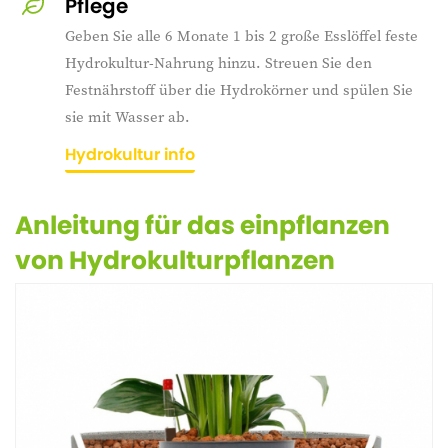
Pflege
Geben Sie alle 6 Monate 1 bis 2 große Esslöffel feste
Hydrokultur-Nahrung hinzu. Streuen Sie den
Festnährstoff über die Hydrokörner und spülen Sie
sie mit Wasser ab.
Hydrokultur info
Anleitung für das einpflanzen
von Hydrokulturpflanzen