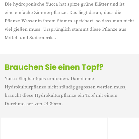
Die hydroponische Yucca hat spitze grüne Blätter und ist
eine einfache Zimmerpflanze. Das liegt daran, dass die
Pflanze Wasser in ihrem Stamm speichert, so dass man nicht
viel gießen muss. Ursprünglich stammt diese Pflanze aus
Mittel- und Südamerika.
Brauchen Sie einen Topf?
Yucca Elephantipes umtopfen. Damit eine
Hydrokulturpflanze nicht ständig gegossen werden muss,
braucht diese Hydrokulturpflanze ein Topf mit einem
Durchmesser von 24-30cm.