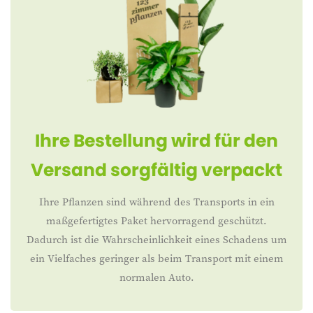
Ihre Bestellung wird für den
Versand sorgfältig verpackt
Ihre Pflanzen sind während des Transports in ein
maßgefertigtes Paket hervorragend geschützt.
Dadurch ist die Wahrscheinlichkeit eines Schadens um
ein Vielfaches geringer als beim Transport mit einem
normalen Auto.