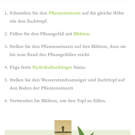
Schneiden Sie den
Pflanzeneinsatz
auf die gleiche Höhe
wie den Zuchttopf.
Füllen Sie den Pflanzgefäß mit
Blähton
.
Stellen Sie den Pflanzeneinsatz auf den Blähton, dass sie
bis zum Rand des Pflanzgefäßes reicht.
Füge feste
Hydrokulturdünger
hinzu.
Stellen Sie den Wasserstandsanzeiger und Zuchttopf auf
den Boden der Pflanzeneinsatz
Verwenden Sie Blähton, um den Topf zu füllen.