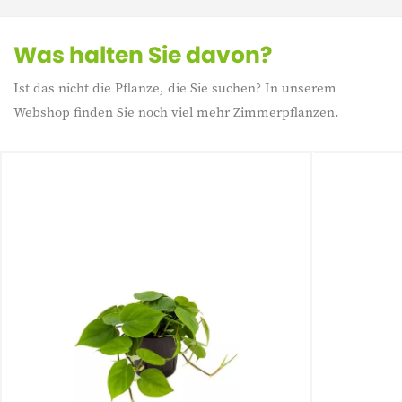
Was halten Sie davon?
Ist das nicht die Pflanze, die Sie suchen? In unserem
Webshop finden Sie noch viel mehr Zimmerpflanzen.