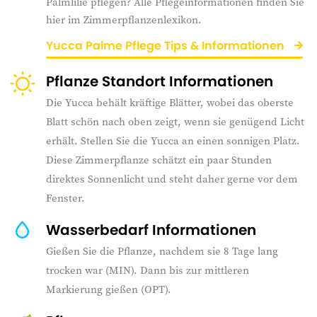
Palmlilie pflegen? Alle Pflegeinformationen finden Sie
hier im Zimmerpflanzenlexikon.
Yucca Palme Pflege Tips & Informationen
Pflanze Standort Informationen
Die Yucca behält kräftige Blätter, wobei das oberste
Blatt schön nach oben zeigt, wenn sie genügend Licht
erhält. Stellen Sie die Yucca an einen sonnigen Platz.
Diese Zimmerpflanze schätzt ein paar Stunden
direktes Sonnenlicht und steht daher gerne vor dem
Fenster.
Wasserbedarf Informationen
Gießen Sie die Pflanze, nachdem sie 8 Tage lang
trocken war (MIN). Dann bis zur mittleren
Markierung gießen (OPT).