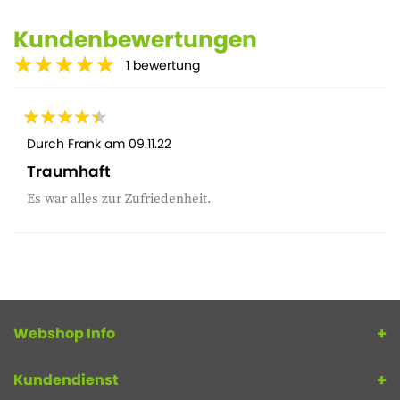
Kundenbewertungen
1
bewertung
Durch
Frank
am
09.11.22
Traumhaft
Es war alles zur Zufriedenheit.
Webshop Info
Kundendienst