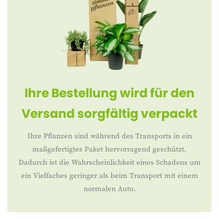
Ihre Bestellung wird für den
Versand sorgfältig verpackt
Ihre Pflanzen sind während des Transports in ein
maßgefertigtes Paket hervorragend geschützt.
Dadurch ist die Wahrscheinlichkeit eines Schadens um
ein Vielfaches geringer als beim Transport mit einem
normalen Auto.