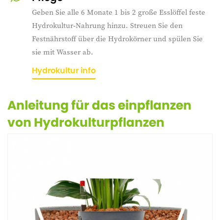
Geben Sie alle 6 Monate 1 bis 2 große Esslöffel feste
Hydrokultur-Nahrung hinzu. Streuen Sie den
Festnährstoff über die Hydrokörner und spülen Sie
sie mit Wasser ab.
Hydrokultur info
Anleitung für das einpflanzen
von Hydrokulturpflanzen