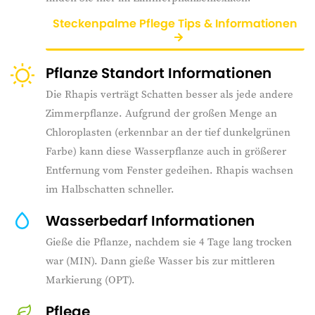
Steckenpalme Pflege Tips & Informationen
Pflanze Standort Informationen
Die Rhapis verträgt Schatten besser als jede andere
Zimmerpflanze. Aufgrund der großen Menge an
Chloroplasten (erkennbar an der tief dunkelgrünen
Farbe) kann diese Wasserpflanze auch in größerer
Entfernung vom Fenster gedeihen. Rhapis wachsen
im Halbschatten schneller.
Wasserbedarf Informationen
Gieße die Pflanze, nachdem sie 4 Tage lang trocken
war (MIN). Dann gieße Wasser bis zur mittleren
Markierung (OPT).
Pflege