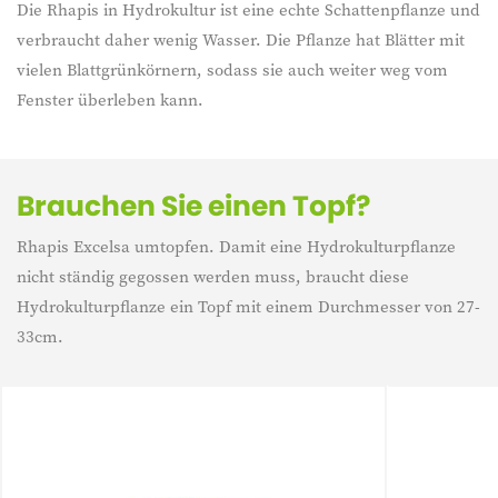
Die Rhapis in Hydrokultur ist eine echte Schattenpflanze und
verbraucht daher wenig Wasser. Die Pflanze hat Blätter mit
vielen Blattgrünkörnern, sodass sie auch weiter weg vom
Fenster überleben kann.
Brauchen Sie einen Topf?
Rhapis Excelsa umtopfen. Damit eine Hydrokulturpflanze
nicht ständig gegossen werden muss, braucht diese
Hydrokulturpflanze ein Topf mit einem Durchmesser von 27-
33cm.