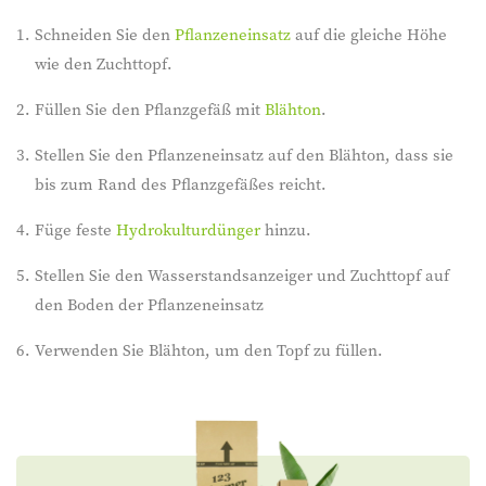
Schneiden Sie den
Pflanzeneinsatz
auf die gleiche Höhe
wie den Zuchttopf.
Füllen Sie den Pflanzgefäß mit
Blähton
.
Stellen Sie den Pflanzeneinsatz auf den Blähton, dass sie
bis zum Rand des Pflanzgefäßes reicht.
Füge feste
Hydrokulturdünger
hinzu.
Stellen Sie den Wasserstandsanzeiger und Zuchttopf auf
den Boden der Pflanzeneinsatz
Verwenden Sie Blähton, um den Topf zu füllen.