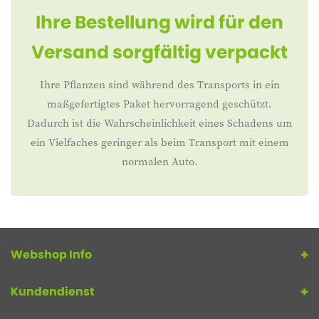
Ihre Bestellung wird für den
Versand sorgfältig verpackt
Ihre Pflanzen sind während des Transports in ein
maßgefertigtes Paket hervorragend geschützt.
Dadurch ist die Wahrscheinlichkeit eines Schadens um
ein Vielfaches geringer als beim Transport mit einem
normalen Auto.
Webshop Info
Kundendienst