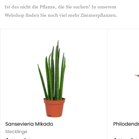
Ist das nicht die Pflanze, die Sie suchen? In unserem
Webshop finden Sie noch viel mehr Zimmerpflanzen.
Sansevieria Mikado
Philodend
Stecklinge