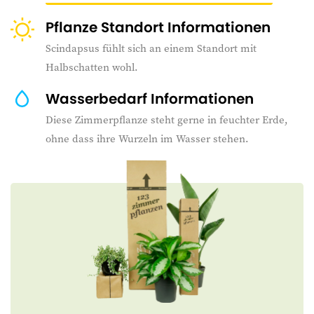
Pflanze Standort Informationen
Scindapsus fühlt sich an einem Standort mit
Halbschatten wohl.
Wasserbedarf Informationen
Diese Zimmerpflanze steht gerne in feuchter Erde,
ohne dass ihre Wurzeln im Wasser stehen.