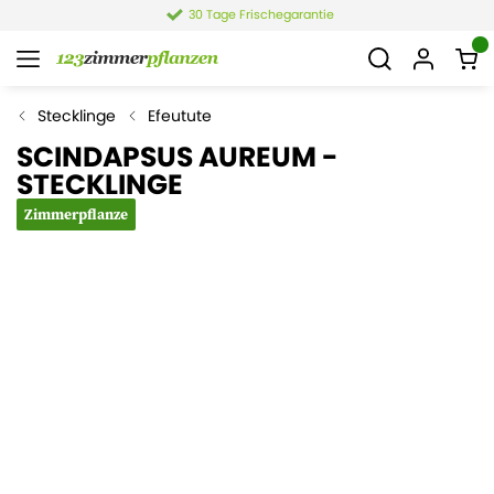
30 Tage Frischegarantie
Stecklinge
Efeutute
SCINDAPSUS AUREUM -
STECKLINGE
Zimmerpflanze