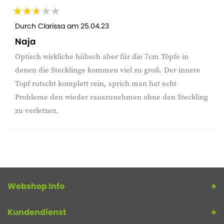
Durch
Clarissa
am
25.04.23
Naja
Optisch wirkliche hübsch aber für die 7cm Töpfe in
denen die Stecklinge kommen viel zu groß. Der innere
Topf rutscht komplett rein, sprich man hat echt
Probleme den wieder rauszunehmen ohne den Steckling
zu verletzen.
Webshop Info
Kundendienst