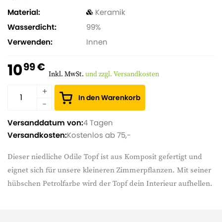
Material
Keramik
Wasserdicht
99%
Verwenden
Innen
10
99 €
Inkl. MwSt.
und zzgl. Versandkosten
In den Warenkorb
Versanddatum von:
4 Tagen
Versandkosten:
Kostenlos ab 75,-
Dieser niedliche Odile Topf ist aus Komposit gefertigt und
eignet sich für unsere kleineren Zimmerpflanzen. Mit seiner
hübschen Petrolfarbe wird der Topf dein Interieur aufhellen.