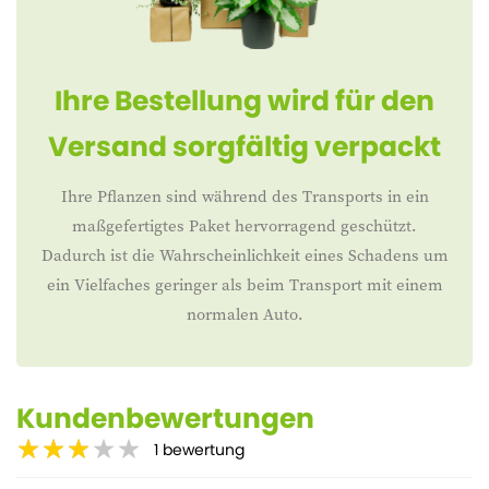
Ihre Bestellung wird für den
Versand sorgfältig verpackt
Ihre Pflanzen sind während des Transports in ein
maßgefertigtes Paket hervorragend geschützt.
Dadurch ist die Wahrscheinlichkeit eines Schadens um
ein Vielfaches geringer als beim Transport mit einem
normalen Auto.
Kundenbewertungen
1
bewertung