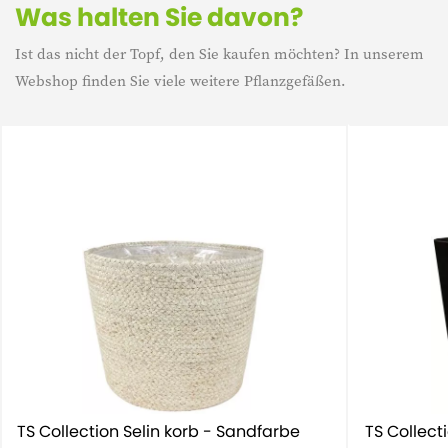
Was halten Sie davon?
Ist das nicht der Topf, den Sie kaufen möchten? In unserem
Webshop finden Sie viele weitere Pflanzgefäßen.
TS Collection Selin korb - Sandfarbe
TS Collect