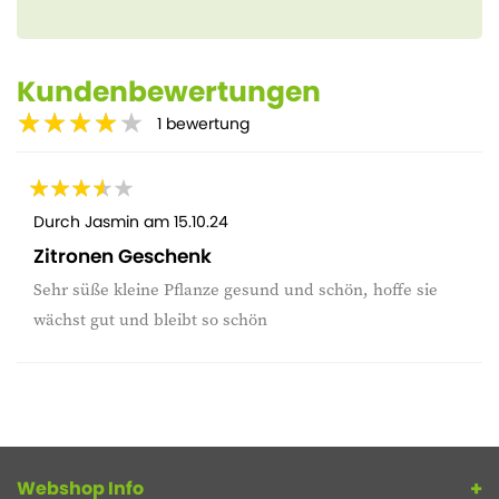
Kundenbewertungen
1
bewertung
Durch
Jasmin
am
15.10.24
Zitronen Geschenk
Sehr süße kleine Pflanze gesund und schön, hoffe sie
wächst gut und bleibt so schön
Webshop Info