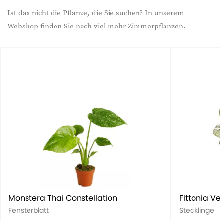
Ist das nicht die Pflanze, die Sie suchen? In unserem
Webshop finden Sie noch viel mehr Zimmerpflanzen.
Monstera Thai Constellation
Fittonia Ve
Fensterblatt
Stecklinge