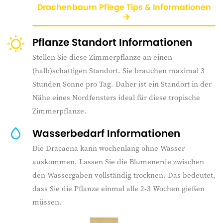
Drachenbaum Pflege Tips & Informationen
Pflanze Standort Informationen
Stellen Sie diese Zimmerpflanze an einen
(halb)schattigen Standort. Sie brauchen maximal 3
Stunden Sonne pro Tag. Daher ist ein Standort in der
Nähe eines Nordfensters ideal für diese tropische
Zimmerpflanze.
Wasserbedarf Informationen
Die Dracaena kann wochenlang ohne Wasser
auskommen. Lassen Sie die Blumenerde zwischen
den Wassergaben vollständig trocknen. Das bedeutet,
dass Sie die Pflanze einmal alle 2-3 Wochen gießen
müssen.