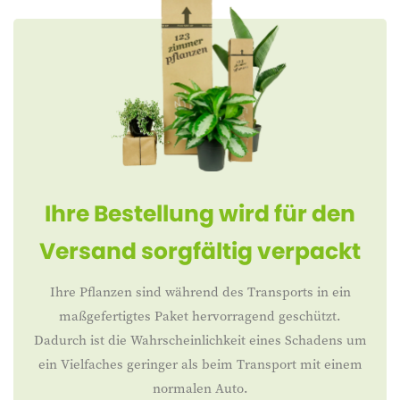
Ihre Bestellung wird für den
Versand sorgfältig verpackt
Ihre Pflanzen sind während des Transports in ein
maßgefertigtes Paket hervorragend geschützt.
Dadurch ist die Wahrscheinlichkeit eines Schadens um
ein Vielfaches geringer als beim Transport mit einem
normalen Auto.