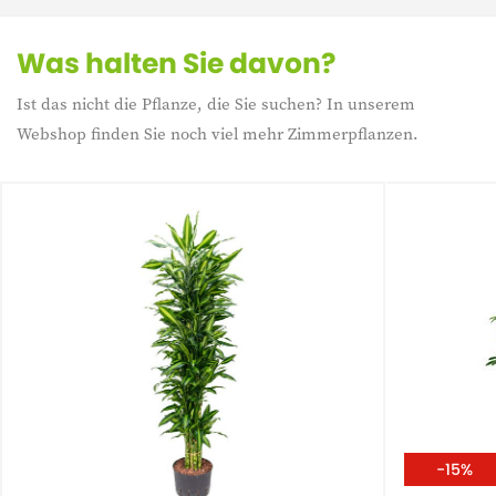
Was halten Sie davon?
Ist das nicht die Pflanze, die Sie suchen? In unserem
Webshop finden Sie noch viel mehr Zimmerpflanzen.
-15%