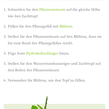
Schneiden Sie den
Pflanzeneinsatz
auf die gleiche Höhe
wie den Zuchttopf.
Füllen Sie den Pflanzgefäß mit
Blähton
.
Stellen Sie den Pflanzeneinsatz auf den Blähton, dass sie
bis zum Rand des Pflanzgefäßes reicht.
Füge feste
Hydrokulturdünger
hinzu.
Stellen Sie den Wasserstandsanzeiger und Zuchttopf auf
den Boden der Pflanzeneinsatz
Verwenden Sie Blähton, um den Topf zu füllen.