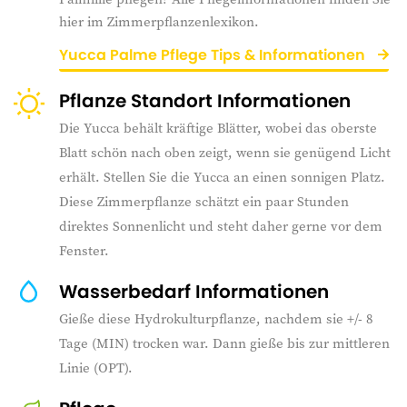
hier im Zimmerpflanzenlexikon.
Yucca Palme Pflege Tips & Informationen
Pflanze Standort Informationen
Die Yucca behält kräftige Blätter, wobei das oberste
Blatt schön nach oben zeigt, wenn sie genügend Licht
erhält. Stellen Sie die Yucca an einen sonnigen Platz.
Diese Zimmerpflanze schätzt ein paar Stunden
direktes Sonnenlicht und steht daher gerne vor dem
Fenster.
Wasserbedarf Informationen
Gieße diese Hydrokulturpflanze, nachdem sie +/- 8
Tage (MIN) trocken war. Dann gieße bis zur mittleren
Linie (OPT).