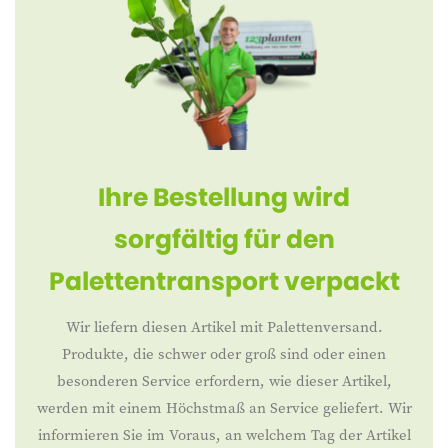
Ihre Bestellung wird
sorgfältig für den
Palettentransport verpackt
Wir liefern diesen Artikel mit Palettenversand.
Produkte, die schwer oder groß sind oder einen
besonderen Service erfordern, wie dieser Artikel,
werden mit einem Höchstmaß an Service geliefert. Wir
informieren Sie im Voraus, an welchem Tag der Artikel