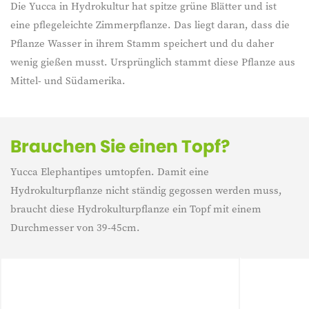
Die Yucca in Hydrokultur hat spitze grüne Blätter und ist
eine pflegeleichte Zimmerpflanze. Das liegt daran, dass die
Pflanze Wasser in ihrem Stamm speichert und du daher
wenig gießen musst. Ursprünglich stammt diese Pflanze aus
Mittel- und Südamerika.
Brauchen Sie einen Topf?
Yucca Elephantipes umtopfen. Damit eine
Hydrokulturpflanze nicht ständig gegossen werden muss,
braucht diese Hydrokulturpflanze ein Topf mit einem
Durchmesser von 39-45cm.