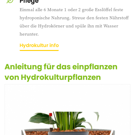
Pflege
Einmal alle 6 Monate 1 oder 2 große Esslöffel feste
hydroponische Nahrung. Streue den festen Nährstoff
über die Hydrokörner und spüle ihn mit Wasser
herunter.
Hydrokultur info
Anleitung für das einpflanzen
von Hydrokulturpflanzen