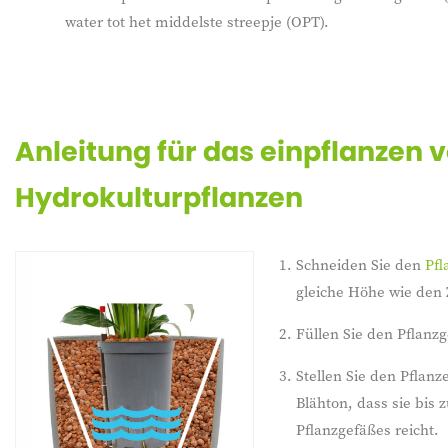
water tot het middelste streepje (OPT).
Anleitung für das einpflanzen 
Hydrokulturpflanzen
Schneiden Sie den
Pfl
gleiche Höhe wie den 
Füllen Sie den Pflanz
Stellen Sie den Pflanz
Blähton, dass sie bis
Pflanzgefäßes reicht.