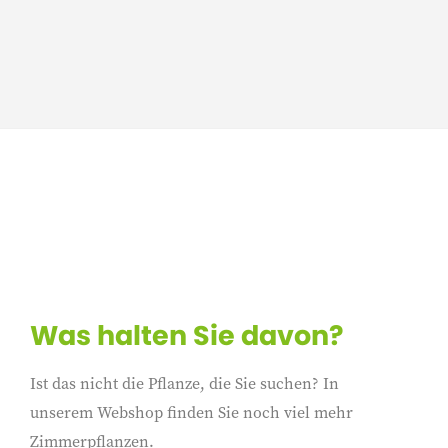
Was halten Sie davon?
Ist das nicht die Pflanze, die Sie suchen? In
unserem Webshop finden Sie noch viel mehr
Zimmerpflanzen.