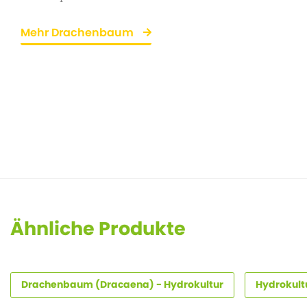
Mehr Drachenbaum
Ähnliche Produkte
Drachenbaum (Dracaena) - Hydrokultur
Hydrokultu