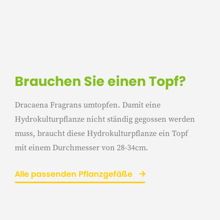
Brauchen Sie einen Topf?
Dracaena Fragrans umtopfen. Damit eine
Hydrokulturpflanze nicht ständig gegossen werden
muss, braucht diese Hydrokulturpflanze ein Topf
mit einem Durchmesser von 28-34cm.
Alle passenden Pflanzgefäße