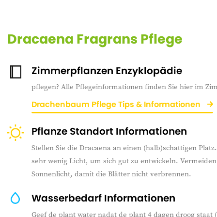
Dracaena Fragrans Pflege
Zimmerpflanzen Enzyklopädie
pflegen? Alle Pflegeinformationen finden Sie hier im Z
Drachenbaum Pflege Tips & Informationen
Pflanze Standort Informationen
Stellen Sie die Dracaena an einen (halb)schattigen Plat
sehr wenig Licht, um sich gut zu entwickeln. Vermeiden 
Sonnenlicht, damit die Blätter nicht verbrennen.
Wasserbedarf Informationen
Geef de plant water nadat de plant 4 dagen droog staat 