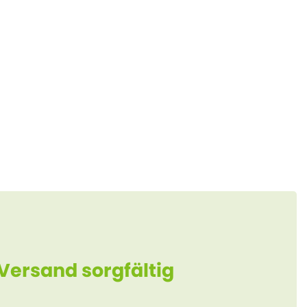
 Versand sorgfältig