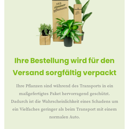
Ihre Bestellung wird für den
Versand sorgfältig verpackt
Ihre Pflanzen sind während des Transports in ein
maßgefertigtes Paket hervorragend geschützt.
Dadurch ist die Wahrscheinlichkeit eines Schadens um
ein Vielfaches geringer als beim Transport mit einem
normalen Auto.