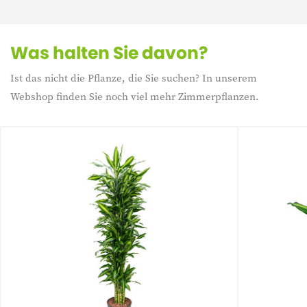
Was halten Sie davon?
Ist das nicht die Pflanze, die Sie suchen? In unserem
Webshop finden Sie noch viel mehr Zimmerpflanzen.