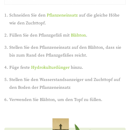
Schneiden Sie den
Pflanzeneinsatz
auf die gleiche Höhe
wie den Zuchttopf.
Füllen Sie den Pflanzgefäß mit
Blähton
.
Stellen Sie den Pflanzeneinsatz auf den Blähton, dass sie
bis zum Rand des Pflanzgefäßes reicht.
Füge feste
Hydrokulturdünger
hinzu.
Stellen Sie den Wasserstandsanzeiger und Zuchttopf auf
den Boden der Pflanzeneinsatz
Verwenden Sie Blähton, um den Topf zu füllen.