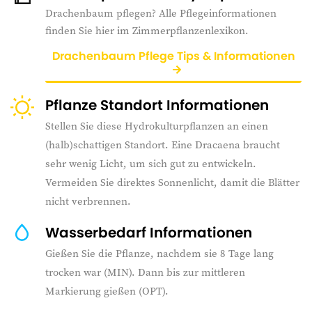
Drachenbaum pflegen? Alle Pflegeinformationen
finden Sie hier im Zimmerpflanzenlexikon.
Drachenbaum Pflege Tips & Informationen
Pflanze Standort Informationen
Stellen Sie diese Hydrokulturpflanzen an einen
(halb)schattigen Standort. Eine Dracaena braucht
sehr wenig Licht, um sich gut zu entwickeln.
Vermeiden Sie direktes Sonnenlicht, damit die Blätter
nicht verbrennen.
Wasserbedarf Informationen
Gießen Sie die Pflanze, nachdem sie 8 Tage lang
trocken war (MIN). Dann bis zur mittleren
Markierung gießen (OPT).