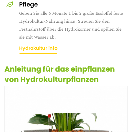
Pflege
Geben Sie alle 6 Monate 1 bis 2 große Esslöffel feste
Hydrokultur-Nahrung hinzu. Streuen Sie den
Festnährstoff über die Hydrokörner und spülen Sie
sie mit Wasser ab.
Hydrokultur info
Anleitung für das einpflanzen
von Hydrokulturpflanzen