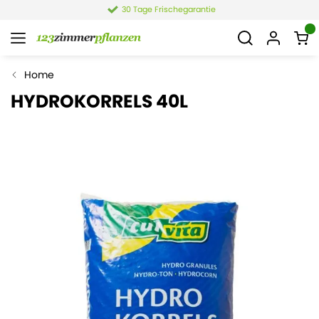
30 Tage Frischegarantie
Home
HYDROKORRELS 40L