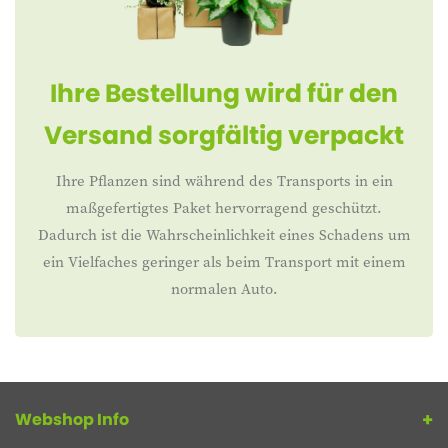
Ihre Bestellung wird für den
Versand sorgfältig verpackt
Ihre Pflanzen sind während des Transports in ein
maßgefertigtes Paket hervorragend geschützt.
Dadurch ist die Wahrscheinlichkeit eines Schadens um
ein Vielfaches geringer als beim Transport mit einem
normalen Auto.
Webshop Info