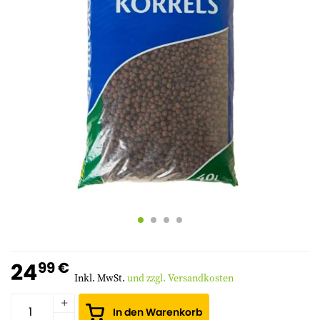
24
99 €
Inkl. MwSt.
und zzgl. Versandkosten
In den Warenkorb