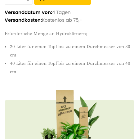
Versanddatum von:
4 Tagen
Versandkosten:
Kostenlos ab 75,-
Erforderliche Menge an Hydrokörnern;
20 Liter für einen Topf bis zu einem Durchmesser von 30
cm
40 Liter für einen Topf bis zu einem Durchmesser von 40
cm