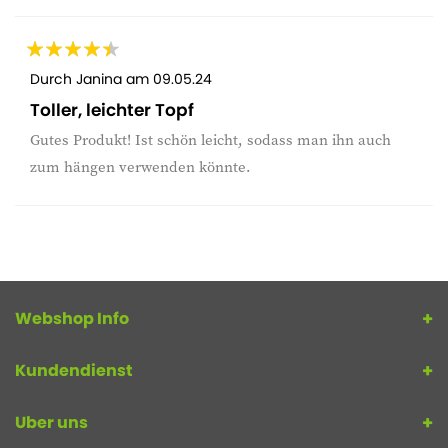
Durch
Janina
am
09.05.24
Toller, leichter Topf
Gutes Produkt! Ist schön leicht, sodass man ihn auch
zum hängen verwenden könnte.
Webshop Info
Kundendienst
Uber uns