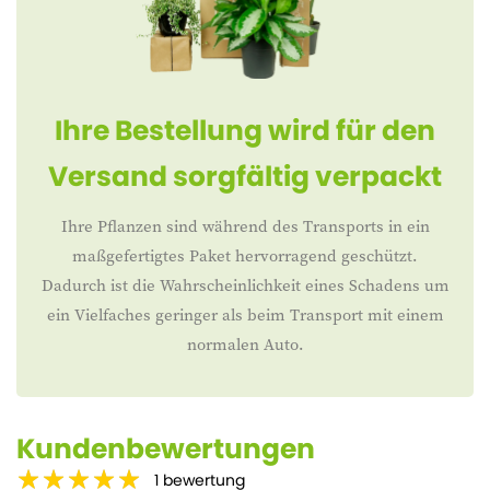
Ihre Bestellung wird für den
Versand sorgfältig verpackt
Ihre Pflanzen sind während des Transports in ein
maßgefertigtes Paket hervorragend geschützt.
Dadurch ist die Wahrscheinlichkeit eines Schadens um
ein Vielfaches geringer als beim Transport mit einem
normalen Auto.
Kundenbewertungen
1
bewertung