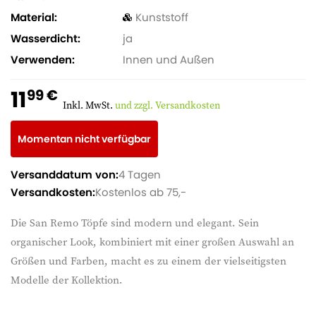
Material
Kunststoff
Wasserdicht
ja
Verwenden
Innen und Außen
11
99 €
Inkl. MwSt.
und zzgl. Versandkosten
Momentan nicht verfügbar
Versanddatum von:
4 Tagen
Versandkosten:
Kostenlos ab 75,-
Die San Remo Töpfe sind modern und elegant. Sein
organischer Look, kombiniert mit einer großen Auswahl an
Größen und Farben, macht es zu einem der vielseitigsten
Modelle der Kollektion.