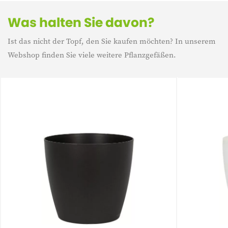
Was halten Sie davon?
Ist das nicht der Topf, den Sie kaufen möchten? In unserem
Webshop finden Sie viele weitere Pflanzgefäßen.