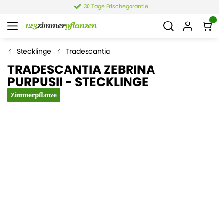
30 Tage Frischegarantie
Stecklinge
Tradescantia
TRADESCANTIA ZEBRINA
PURPUSII - STECKLINGE
Zimmerpflanze