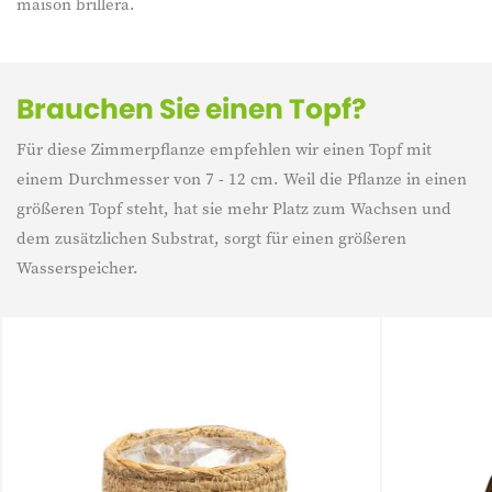
maison brillera.
Brauchen Sie einen Topf?
Für diese Zimmerpflanze empfehlen wir einen Topf mit
einem Durchmesser von 7 - 12 cm. Weil die Pflanze in einen
größeren Topf steht, hat sie mehr Platz zum Wachsen und
dem zusätzlichen Substrat, sorgt für einen größeren
Wasserspeicher.