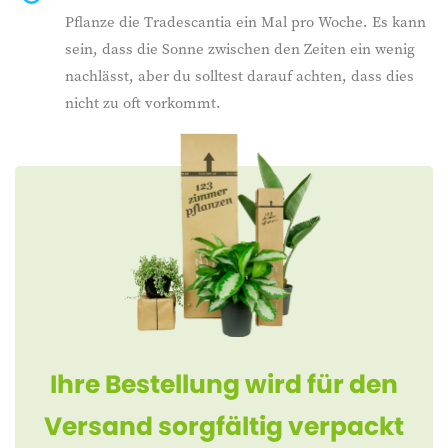
Pflanze die Tradescantia ein Mal pro Woche. Es kann
sein, dass die Sonne zwischen den Zeiten ein wenig
nachlässt, aber du solltest darauf achten, dass dies
nicht zu oft vorkommt.
Ihre Bestellung wird für den
Versand sorgfältig verpackt