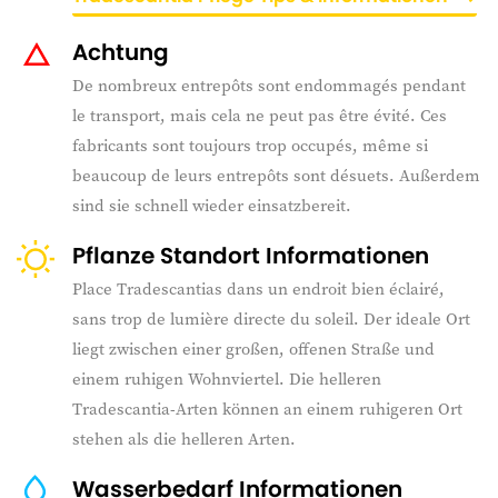
Achtung
De nombreux entrepôts sont endommagés pendant
le transport, mais cela ne peut pas être évité. Ces
fabricants sont toujours trop occupés, même si
beaucoup de leurs entrepôts sont désuets. Außerdem
sind sie schnell wieder einsatzbereit.
Pflanze Standort Informationen
Place Tradescantias dans un endroit bien éclairé,
sans trop de lumière directe du soleil. Der ideale Ort
liegt zwischen einer großen, offenen Straße und
einem ruhigen Wohnviertel. Die helleren
Tradescantia-Arten können an einem ruhigeren Ort
stehen als die helleren Arten.
Wasserbedarf Informationen