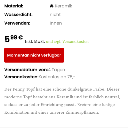
Material
Keramik
Wasserdicht
nicht
Verwenden
Innen
5
99 €
Inkl. MwSt.
und zzgl. Versandkosten
Momentan nicht verfügbar
Versanddatum von:
4 Tagen
Versandkosten:
Kostenlos ab 75,-
Der Penny Topf hat eine schöne dunkelgraue Farbe. Dieser
moderne Topf besteht aus Keramik und ist farblich neutral,
sodass er zu jeder Einrichtung passt. Kreiere eine lustige
Kombination mit einer unserer Zimmerpflanzen.