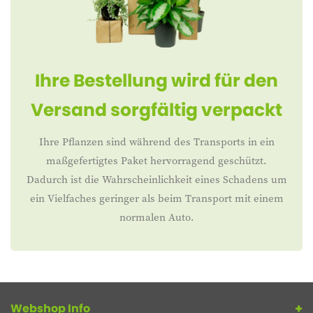
Ihre Bestellung wird für den
Versand sorgfältig verpackt
Ihre Pflanzen sind während des Transports in ein
maßgefertigtes Paket hervorragend geschützt.
Dadurch ist die Wahrscheinlichkeit eines Schadens um
ein Vielfaches geringer als beim Transport mit einem
normalen Auto.
Webshop Info