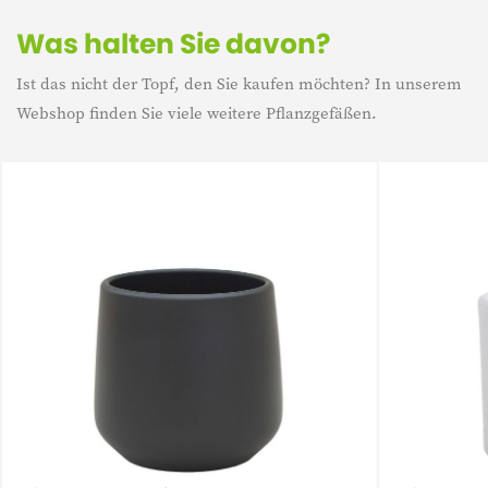
Was halten Sie davon?
Ist das nicht der Topf, den Sie kaufen möchten? In unserem
Webshop finden Sie viele weitere Pflanzgefäßen.