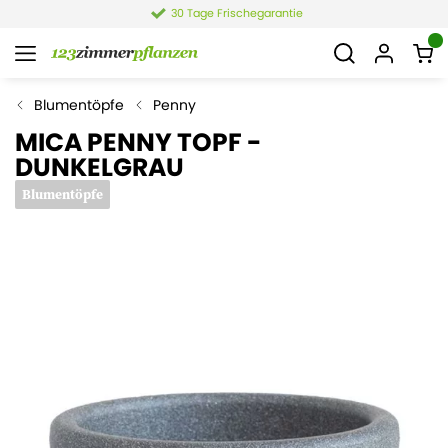
30 Tage Frischegarantie
Blumentöpfe
Penny
MICA PENNY TOPF -
DUNKELGRAU
Blumentöpfe