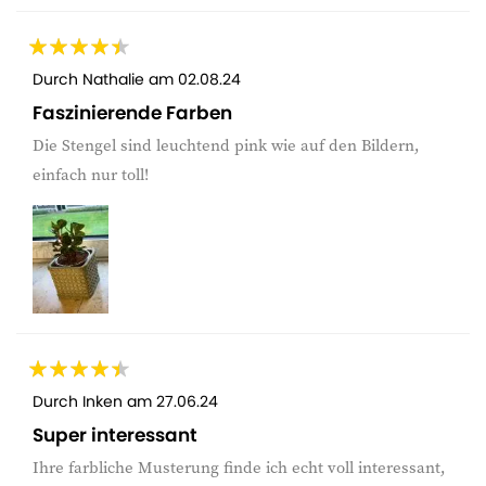
Durch
Nathalie
am
02.08.24
Faszinierende Farben
Die Stengel sind leuchtend pink wie auf den Bildern,
einfach nur toll!
Durch
Inken
am
27.06.24
Super interessant
Ihre farbliche Musterung finde ich echt voll interessant,