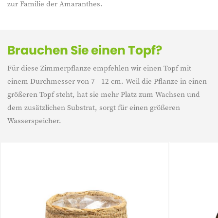
zur Familie der Amaranthes.
Brauchen Sie einen Topf?
Für diese Zimmerpflanze empfehlen wir einen Topf mit
einem Durchmesser von 7 - 12 cm. Weil die Pflanze in einen
größeren Topf steht, hat sie mehr Platz zum Wachsen und
dem zusätzlichen Substrat, sorgt für einen größeren
Wasserspeicher.