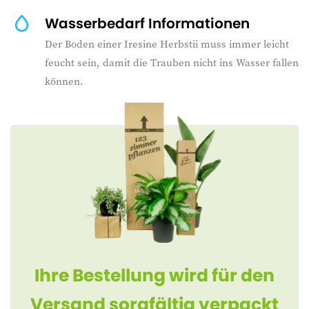
Wasserbedarf Informationen
Der Boden einer Iresine Herbstii muss immer leicht
feucht sein, damit die Trauben nicht ins Wasser fallen
können.
Ihre Bestellung wird für den
Versand sorgfältig verpackt