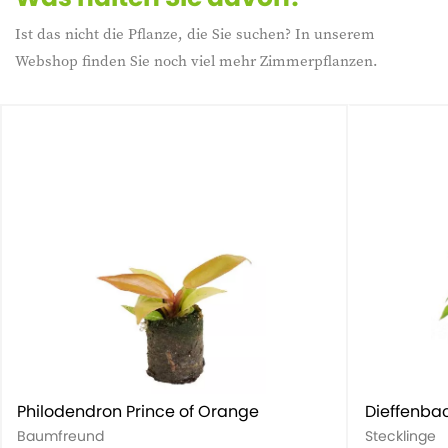
Ist das nicht die Pflanze, die Sie suchen? In unserem
Webshop finden Sie noch viel mehr Zimmerpflanzen.
Philodendron Prince of Orange
Dieffenba
Baumfreund
Stecklinge