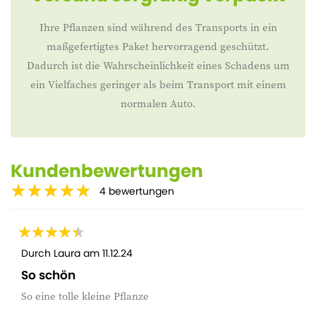
Ihre Pflanzen sind während des Transports in ein
maßgefertigtes Paket hervorragend geschützt.
Dadurch ist die Wahrscheinlichkeit eines Schadens um
ein Vielfaches geringer als beim Transport mit einem
normalen Auto.
Kundenbewertungen
4
bewertungen
Durch
Laura
am
11.12.24
So schön
So eine tolle kleine Pflanze