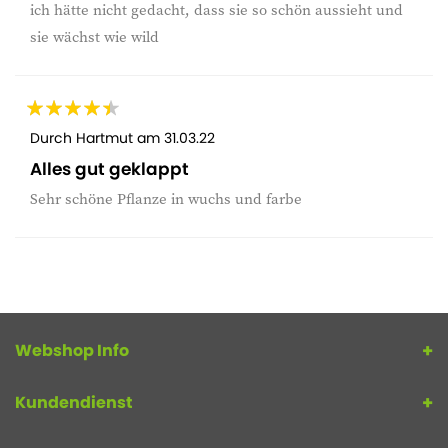
ich hätte nicht gedacht, dass sie so schön aussieht und
sie wächst wie wild
Durch
Hartmut
am
31.03.22
Alles gut geklappt
Sehr schöne Pflanze in wuchs und farbe
Webshop Info
Kundendienst