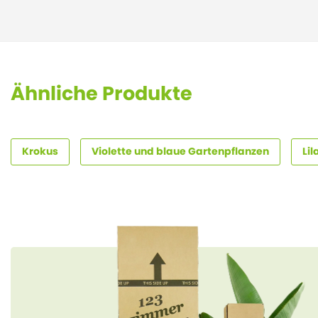
Ähnliche Produkte
Krokus
Violette und blaue Gartenpflanzen
Li