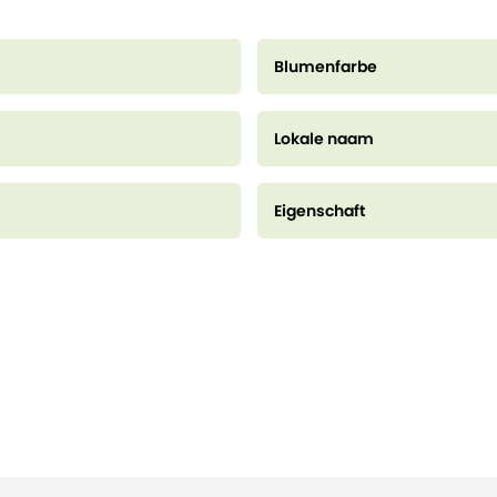
Blumenfarbe
Lokale naam
Eigenschaft