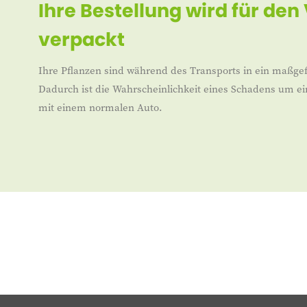
Ihre Bestellung wird für den
verpackt
Ihre Pflanzen sind während des Transports in ein maßgef
Dadurch ist die Wahrscheinlichkeit eines Schadens um ei
mit einem normalen Auto.