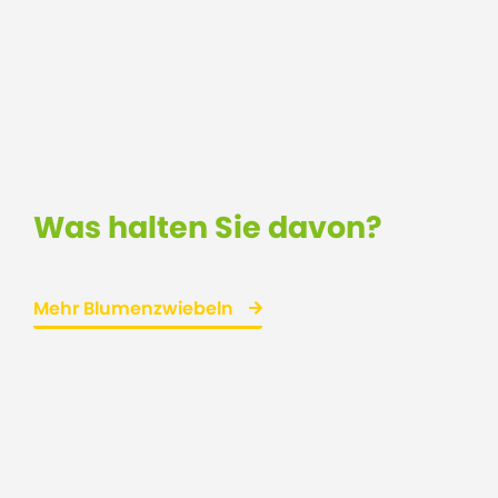
Was halten Sie davon?
Mehr Blumenzwiebeln