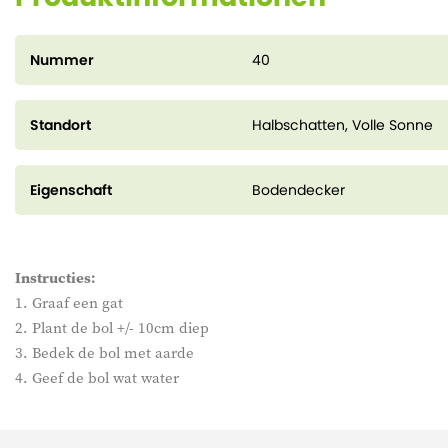
Nummer
40
Standort
Halbschatten, Volle Sonne
Eigenschaft
Bodendecker
Instructies:
1. Graaf een gat
2. Plant de bol +/- 10cm diep
3. Bedek de bol met aarde
4. Geef de bol wat water