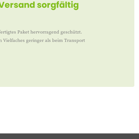
 Versand sorgfältig
ertigtes Paket hervorragend geschützt.
n Vielfaches geringer als beim Transport