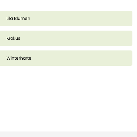
Lila Blumen
Krokus
Winterharte