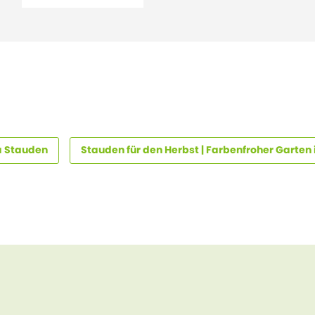
la Stauden
Stauden für den Herbst | Farbenfroher Garten