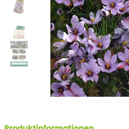
Produktinformationen