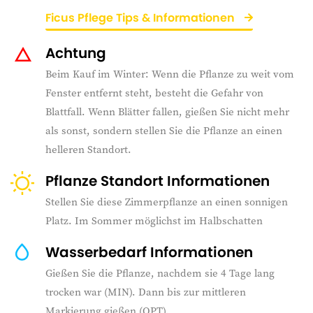
Ficus Pflege Tips & Informationen
Achtung
Beim Kauf im Winter: Wenn die Pflanze zu weit vom
Fenster entfernt steht, besteht die Gefahr von
Blattfall. Wenn Blätter fallen, gießen Sie nicht mehr
als sonst, sondern stellen Sie die Pflanze an einen
helleren Standort.
Pflanze Standort Informationen
Stellen Sie diese Zimmerpflanze an einen sonnigen
Platz. Im Sommer möglichst im Halbschatten
Wasserbedarf Informationen
Gießen Sie die Pflanze, nachdem sie 4 Tage lang
trocken war (MIN). Dann bis zur mittleren
Markierung gießen (OPT).