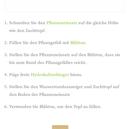
Schneiden Sie den
Pflanzeneinsatz
auf die gleiche Höhe
wie den Zuchttopf.
Füllen Sie den Pflanzgefäß mit
Blähton
.
Stellen Sie den Pflanzeneinsatz auf den Blähton, dass sie
bis zum Rand des Pflanzgefäßes reicht.
Füge feste
Hydrokulturdünger
hinzu.
Stellen Sie den Wasserstandsanzeiger und Zuchttopf auf
den Boden der Pflanzeneinsatz
Verwenden Sie Blähton, um den Topf zu füllen.