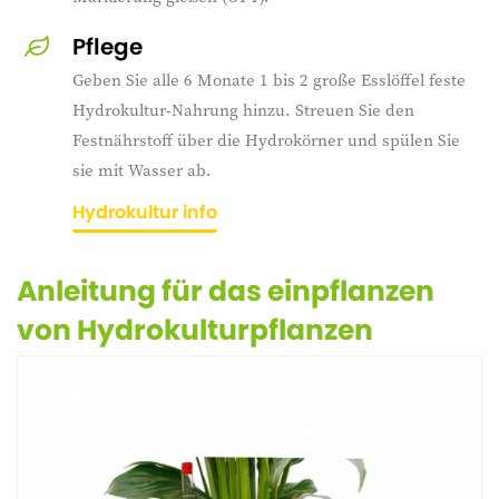
Pflege
Geben Sie alle 6 Monate 1 bis 2 große Esslöffel feste
Hydrokultur-Nahrung hinzu. Streuen Sie den
Festnährstoff über die Hydrokörner und spülen Sie
sie mit Wasser ab.
Hydrokultur info
Anleitung für das einpflanzen
von Hydrokulturpflanzen