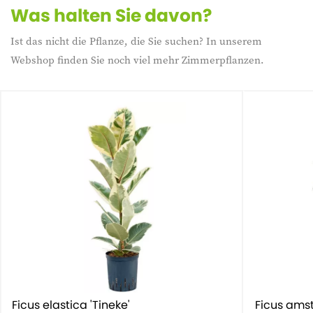
Was halten Sie davon?
Ist das nicht die Pflanze, die Sie suchen? In unserem
Webshop finden Sie noch viel mehr Zimmerpflanzen.
Ficus elastica 'Tineke'
Ficus amst