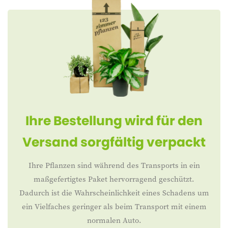
Ihre Bestellung wird für den
Versand sorgfältig verpackt
Ihre Pflanzen sind während des Transports in ein
maßgefertigtes Paket hervorragend geschützt.
Dadurch ist die Wahrscheinlichkeit eines Schadens um
ein Vielfaches geringer als beim Transport mit einem
normalen Auto.