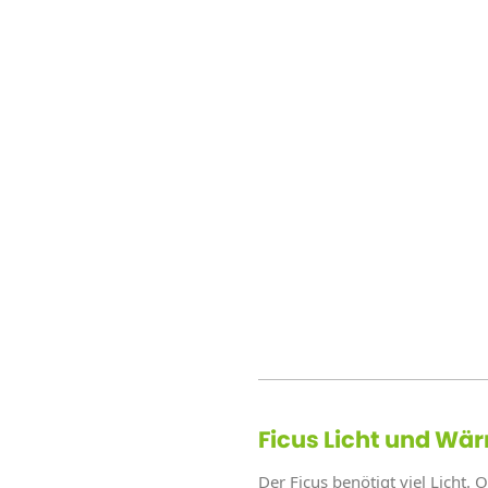
Ficus Licht und Wä
Der Ficus benötigt viel Licht.