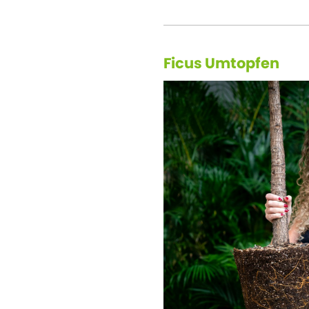
Ficus Umtopfen