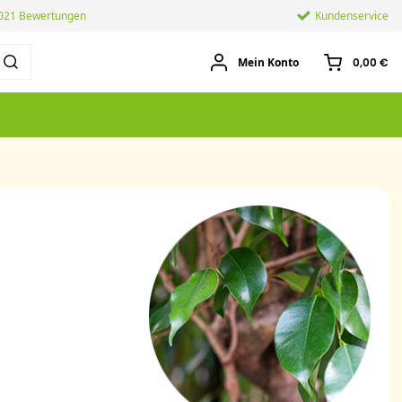
.021 Bewertungen
Kundenservice
Mein Konto
0,00 €