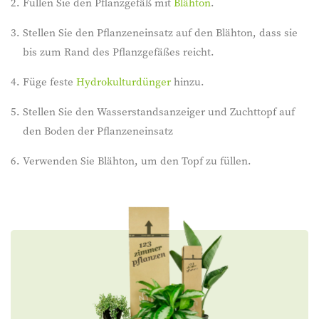
Füllen Sie den Pflanzgefäß mit
Blähton
.
Stellen Sie den Pflanzeneinsatz auf den Blähton, dass sie
bis zum Rand des Pflanzgefäßes reicht.
Füge feste
Hydrokulturdünger
hinzu.
Stellen Sie den Wasserstandsanzeiger und Zuchttopf auf
den Boden der Pflanzeneinsatz
Verwenden Sie Blähton, um den Topf zu füllen.