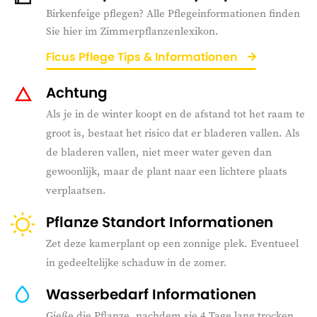
Birkenfeige pflegen? Alle Pflegeinformationen finden
Sie hier im Zimmerpflanzenlexikon.
Ficus Pflege Tips & Informationen
Achtung
Als je in de winter koopt en de afstand tot het raam te
groot is, bestaat het risico dat er bladeren vallen. Als
de bladeren vallen, niet meer water geven dan
gewoonlijk, maar de plant naar een lichtere plaats
verplaatsen.
Pflanze Standort Informationen
Zet deze kamerplant op een zonnige plek. Eventueel
in gedeeltelijke schaduw in de zomer.
Wasserbedarf Informationen
Gieße die Pflanze, nachdem sie 4 Tage lang trocken