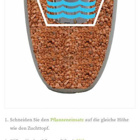
Schneiden Sie den
Pflanzeneinsatz
auf die gleiche Höhe
wie den Zuchttopf.