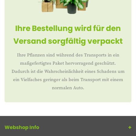
Ihre Bestellung wird für den
Versand sorgfältig verpackt
Ihre Pflanzen sind während des Transports in ein
maßgefertigtes Paket hervorragend geschützt.
Dadurch ist die Wahrscheinlichkeit eines Schadens um
ein Vielfaches geringer als beim Transport mit einem
normalen Auto.
Webshop Info