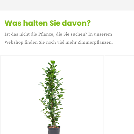
Was halten Sie davon?
Ist das nicht die Pflanze, die Sie suchen? In unserem
Webshop finden Sie noch viel mehr Zimmerpflanzen.