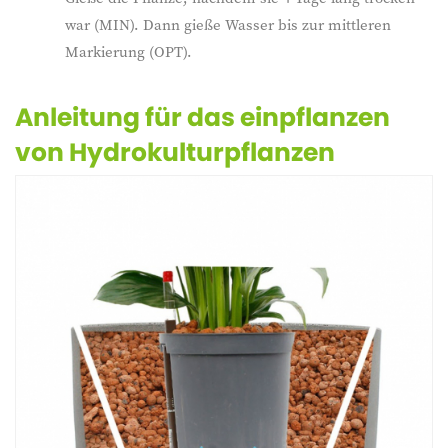
war (MIN). Dann gieße Wasser bis zur mittleren
Markierung (OPT).
Anleitung für das einpflanzen
von Hydrokulturpflanzen