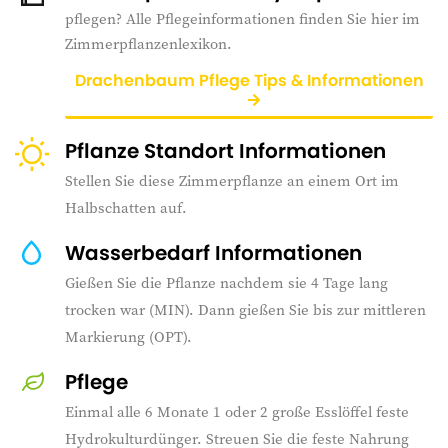
pflegen? Alle Pflegeinformationen finden Sie hier im
Zimmerpflanzenlexikon.
Drachenbaum Pflege Tips & Informationen
Pflanze Standort Informationen
Stellen Sie diese Zimmerpflanze an einem Ort im
Halbschatten auf.
Wasserbedarf Informationen
Gießen Sie die Pflanze nachdem sie 4 Tage lang
trocken war (MIN). Dann gießen Sie bis zur mittleren
Markierung (OPT).
Pflege
Einmal alle 6 Monate 1 oder 2 große Esslöffel feste
Hydrokulturdünger. Streuen Sie die feste Nahrung