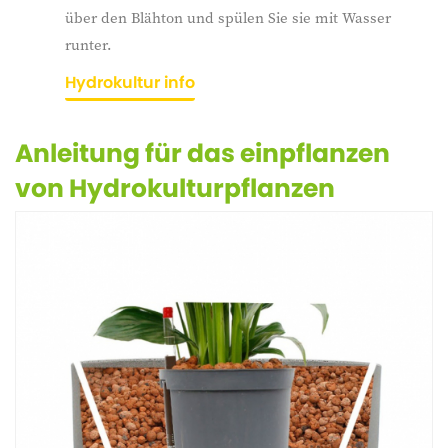
über den Blähton und spülen Sie sie mit Wasser
runter.
Hydrokultur info
Anleitung für das einpflanzen
von Hydrokulturpflanzen