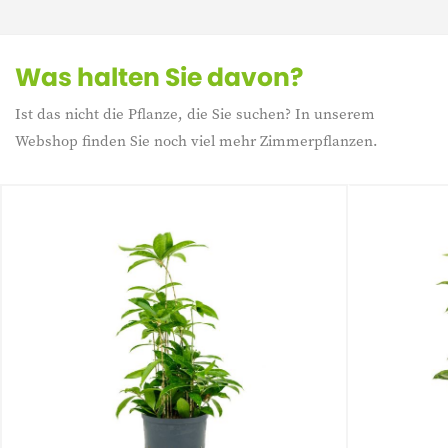
Was halten Sie davon?
Ist das nicht die Pflanze, die Sie suchen? In unserem
Webshop finden Sie noch viel mehr Zimmerpflanzen.