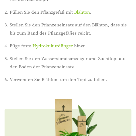
Füllen Sie den Pflanzgefäß mit
Blähton
.
Stellen Sie den Pflanzeneinsatz auf den Blähton, dass sie
bis zum Rand des Pflanzgefäßes reicht.
Füge feste
Hydrokulturdünger
hinzu.
Stellen Sie den Wasserstandsanzeiger und Zuchttopf auf
den Boden der Pflanzeneinsatz
Verwenden Sie Blähton, um den Topf zu füllen.