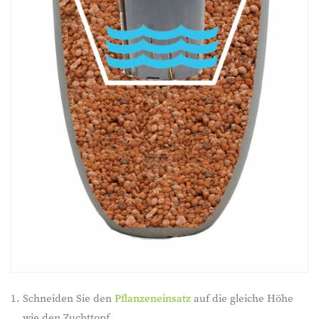
Schneiden Sie den
Pflanzeneinsatz
auf die gleiche Höhe
wie den Zuchttopf.