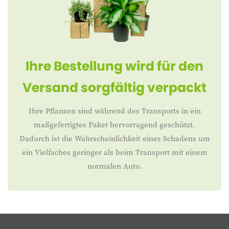
Ihre Bestellung wird für den
Versand sorgfältig verpackt
Ihre Pflanzen sind während des Transports in ein
maßgefertigtes Paket hervorragend geschützt.
Dadurch ist die Wahrscheinlichkeit eines Schadens um
ein Vielfaches geringer als beim Transport mit einem
normalen Auto.