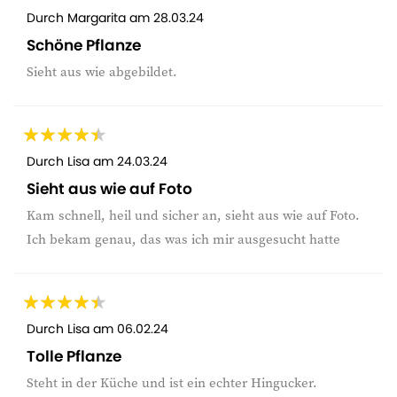
Durch
Margarita
am
28.03.24
Schöne Pflanze
Sieht aus wie abgebildet.
Durch
Lisa
am
24.03.24
Sieht aus wie auf Foto
Kam schnell, heil und sicher an, sieht aus wie auf Foto.
Ich bekam genau, das was ich mir ausgesucht hatte
Durch
Lisa
am
06.02.24
Tolle Pflanze
Steht in der Küche und ist ein echter Hingucker.