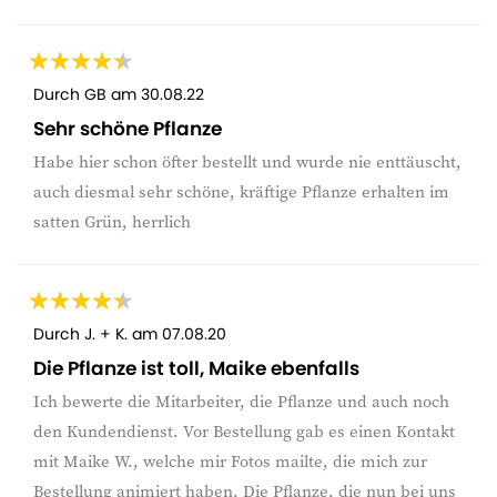
Durch
GB
am
30.08.22
Sehr schöne Pflanze
Habe hier schon öfter bestellt und wurde nie enttäuscht,
auch diesmal sehr schöne, kräftige Pflanze erhalten im
satten Grün, herrlich
Durch
J. + K.
am
07.08.20
Die Pflanze ist toll, Maike ebenfalls
Ich bewerte die Mitarbeiter, die Pflanze und auch noch
den Kundendienst. Vor Bestellung gab es einen Kontakt
mit Maike W., welche mir Fotos mailte, die mich zur
Bestellung animiert haben. Die Pflanze, die nun bei uns