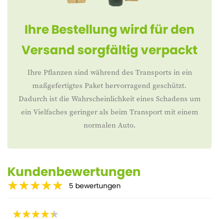
Ihre Bestellung wird für den
Versand sorgfältig verpackt
Ihre Pflanzen sind während des Transports in ein
maßgefertigtes Paket hervorragend geschützt.
Dadurch ist die Wahrscheinlichkeit eines Schadens um
ein Vielfaches geringer als beim Transport mit einem
normalen Auto.
Kundenbewertungen
5
bewertungen