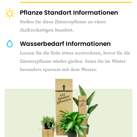
Pflanze Standort Informationen
Stellen Sie diese Zimmerpflanze an einen
(halb)schattigen Standort.
Wasserbedarf Informationen
Lassen Sie die Erde etwas austrocknen, bevor Sie die
Zimmerpflanze wieder gießen. Seien Sie im Winter
besonders sparsam mit dem Wasser.