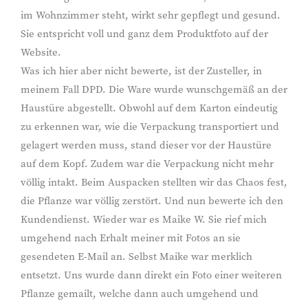
im Wohnzimmer steht, wirkt sehr gepflegt und gesund.
Sie entspricht voll und ganz dem Produktfoto auf der
Website.
Was ich hier aber nicht bewerte, ist der Zusteller, in
meinem Fall DPD. Die Ware wurde wunschgemäß an der
Haustüre abgestellt. Obwohl auf dem Karton eindeutig
zu erkennen war, wie die Verpackung transportiert und
gelagert werden muss, stand dieser vor der Haustüre
auf dem Kopf. Zudem war die Verpackung nicht mehr
völlig intakt. Beim Auspacken stellten wir das Chaos fest,
die Pflanze war völlig zerstört. Und nun bewerte ich den
Kundendienst. Wieder war es Maike W. Sie rief mich
umgehend nach Erhalt meiner mit Fotos an sie
gesendeten E-Mail an. Selbst Maike war merklich
entsetzt. Uns wurde dann direkt ein Foto einer weiteren
Pflanze gemailt, welche dann auch umgehend und