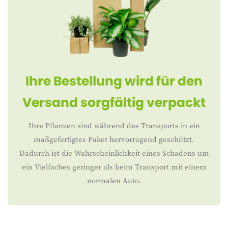
Ihre Bestellung wird für den
Versand sorgfältig verpackt
Ihre Pflanzen sind während des Transports in ein
maßgefertigtes Paket hervorragend geschützt.
Dadurch ist die Wahrscheinlichkeit eines Schadens um
ein Vielfaches geringer als beim Transport mit einem
normalen Auto.