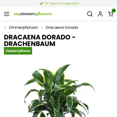
30 Tage Frischegarantie
Zimmerpflanzen
Dracaena Dorado
DRACAENA DORADO -
DRACHENBAUM
Zimmerpflanze