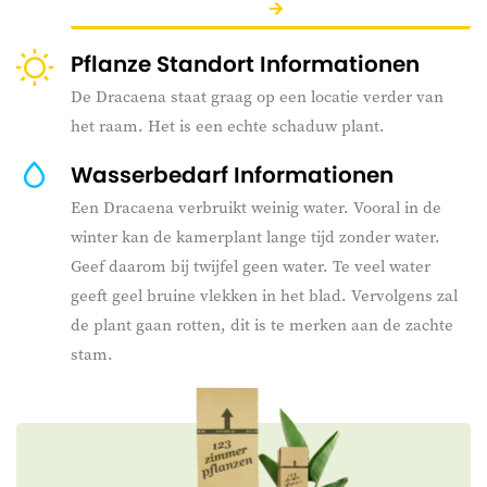
Pflanze Standort Informationen
De Dracaena staat graag op een locatie verder van
het raam. Het is een echte schaduw plant.
Wasserbedarf Informationen
Een Dracaena verbruikt weinig water. Vooral in de
winter kan de kamerplant lange tijd zonder water.
Geef daarom bij twijfel geen water. Te veel water
geeft geel bruine vlekken in het blad. Vervolgens zal
de plant gaan rotten, dit is te merken aan de zachte
stam.