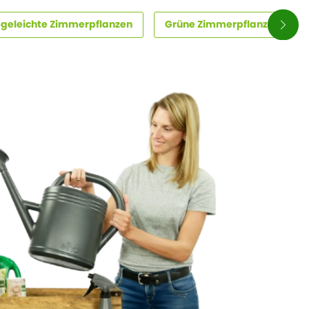
egeleichte Zimmerpflanzen
Grüne Zimmerpflanzen