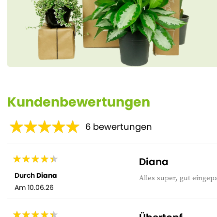
Kundenbewertungen
6
bewertungen
Diana
Durch
Diana
Alles super, gut einge
Am
10.06.26