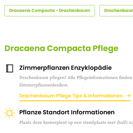
Dracaena Compacta - Drachenbaum
Drachenbaum
Dracaena Compacta Pflege
Zimmerpflanzen Enzyklopädie
Drachenbaum pflegen? Alle Pflegeinformationen finden 
Zimmerpflanzenlexikon.
Drachenbaum Pflege Tips & Informationen
Pflanze Standort Informationen
Plaats deze kamerplant op een standplaats met (half) 