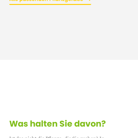
Was halten Sie davon?