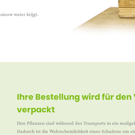
nieuw water krijgt.
Ihre Bestellung wird für den
verpackt
Ihre Pflanzen sind während des Transports in ein maßgef
Dadurch ist die Wahrscheinlichkeit eines Schadens um ei