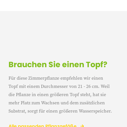
Brauchen Sie einen Topf?
Für diese Zimmerpflanze empfehlen wir einen
Topf mit einem Durchmesser von 21 - 26 cm. Weil
die Pflanze in einen größeren Topf steht, hat sie
mehr Platz zum Wachsen und dem zusätzlichen
Substrat, sorgt für einen größeren Wasserspeicher.
Alle passenden Pflanzgefäße