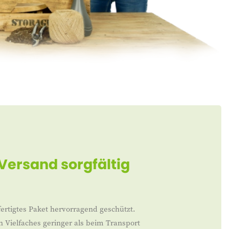
 Versand sorgfältig
ertigtes Paket hervorragend geschützt.
n Vielfaches geringer als beim Transport