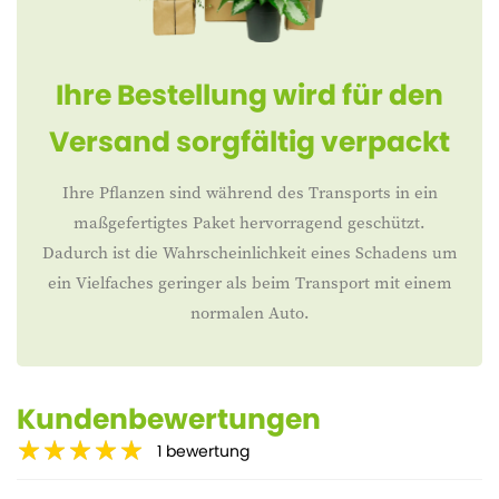
Ihre Bestellung wird für den
Versand sorgfältig verpackt
Ihre Pflanzen sind während des Transports in ein
maßgefertigtes Paket hervorragend geschützt.
Dadurch ist die Wahrscheinlichkeit eines Schadens um
ein Vielfaches geringer als beim Transport mit einem
normalen Auto.
Kundenbewertungen
1
bewertung