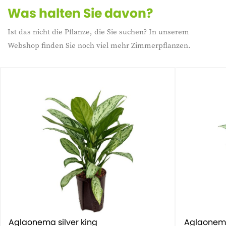
Was halten Sie davon?
Ist das nicht die Pflanze, die Sie suchen? In unserem
Webshop finden Sie noch viel mehr Zimmerpflanzen.
Aglaonema silver king
Aglaonema