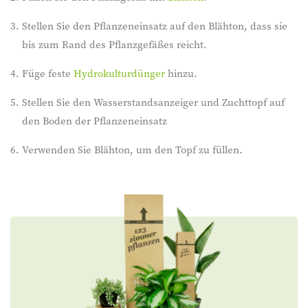
Stellen Sie den Pflanzeneinsatz auf den Blähton, dass sie
bis zum Rand des Pflanzgefäßes reicht.
Füge feste
Hydrokulturdünger
hinzu.
Stellen Sie den Wasserstandsanzeiger und Zuchttopf auf
den Boden der Pflanzeneinsatz
Verwenden Sie Blähton, um den Topf zu füllen.