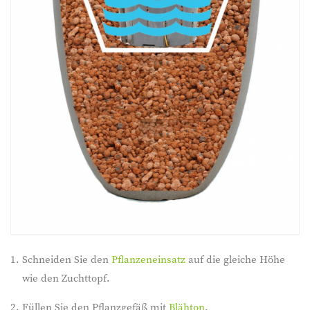
Schneiden Sie den
Pflanzeneinsatz
auf die gleiche Höhe
wie den Zuchttopf.
Füllen Sie den Pflanzgefäß mit
Blähton
.