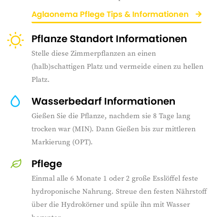
Aglaonema Pflege Tips & Informationen
Pflanze Standort Informationen
Stelle diese Zimmerpflanzen an einen
(halb)schattigen Platz und vermeide einen zu hellen
Platz.
Wasserbedarf Informationen
Gießen Sie die Pflanze, nachdem sie 8 Tage lang
trocken war (MIN). Dann Gießen bis zur mittleren
Markierung (OPT).
Pflege
Einmal alle 6 Monate 1 oder 2 große Esslöffel feste
hydroponische Nahrung. Streue den festen Nährstoff
über die Hydrokörner und spüle ihn mit Wasser