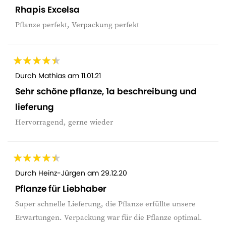
Rhapis Excelsa
Pflanze perfekt, Verpackung perfekt
Durch
Mathias
am
11.01.21
Sehr schöne pflanze, 1a beschreibung und
lieferung
Hervorragend, gerne wieder
Durch
Heinz-Jürgen
am
29.12.20
Pflanze für Liebhaber
Super schnelle Lieferung, die Pflanze erfüllte unsere
Erwartungen. Verpackung war für die Pflanze optimal.