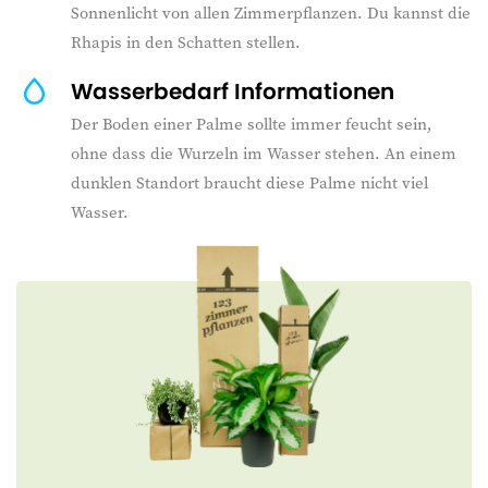
Sonnenlicht von allen Zimmerpflanzen. Du kannst die
Rhapis in den Schatten stellen.
Wasserbedarf Informationen
Der Boden einer Palme sollte immer feucht sein,
ohne dass die Wurzeln im Wasser stehen. An einem
dunklen Standort braucht diese Palme nicht viel
Wasser.