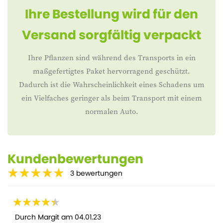
Ihre Bestellung wird für den
Versand sorgfältig verpackt
Ihre Pflanzen sind während des Transports in ein
maßgefertigtes Paket hervorragend geschützt.
Dadurch ist die Wahrscheinlichkeit eines Schadens um
ein Vielfaches geringer als beim Transport mit einem
normalen Auto.
Kundenbewertungen
3
bewertungen
Durch
Margit
am
04.01.23