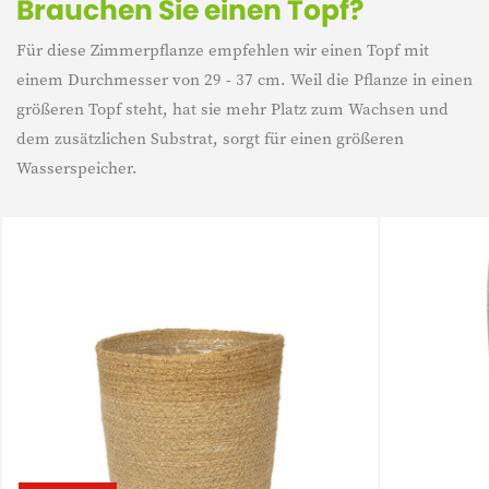
Brauchen Sie einen Topf?
Für diese Zimmerpflanze empfehlen wir einen Topf mit
einem Durchmesser von 29 - 37 cm. Weil die Pflanze in einen
größeren Topf steht, hat sie mehr Platz zum Wachsen und
dem zusätzlichen Substrat, sorgt für einen größeren
Wasserspeicher.