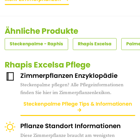
Ähnliche Produkte
Steckenpalme - Raphis
Rhapis Excelsa
Palme
Rhapis Excelsa Pflege
Zimmerpflanzen Enzyklopädie
Steckenpalme pflegen? Alle Pflegeinformationen
finden Sie hier im Zimmerpflanzenlexikon.
Steckenpalme Pflege Tips & Informationen
Pflanze Standort Informationen
Diese Zimmerpflanze braucht am wenigsten