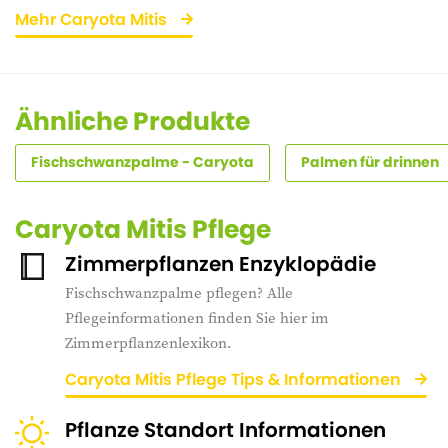
Mehr Caryota Mitis
Ähnliche Produkte
Fischschwanzpalme - Caryota
Palmen für drinnen
Caryota Mitis Pflege
Zimmerpflanzen Enzyklopädie
Fischschwanzpalme pflegen? Alle
Pflegeinformationen finden Sie hier im
Zimmerpflanzenlexikon.
Caryota Mitis Pflege Tips & Informationen
Pflanze Standort Informationen