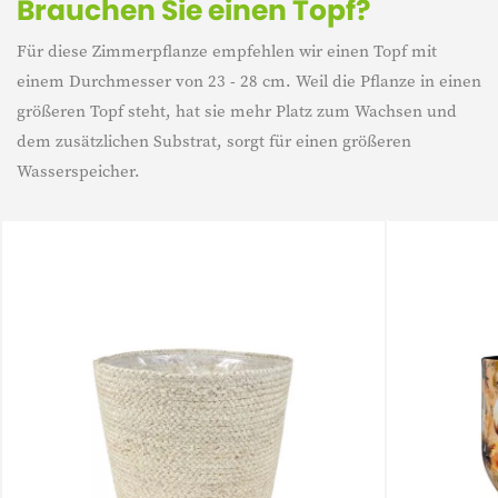
Brauchen Sie einen Topf?
Für diese Zimmerpflanze empfehlen wir einen Topf mit
einem Durchmesser von 23 - 28 cm. Weil die Pflanze in einen
größeren Topf steht, hat sie mehr Platz zum Wachsen und
dem zusätzlichen Substrat, sorgt für einen größeren
Wasserspeicher.