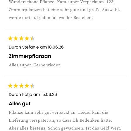
Wunderschöne Pflanze. Kam super Verpackt an. 123
Zimmerpflanzen hat eine sehr gute und große Auswahl.
werde dort auf jeden fall wieder Bestellen.
Durch
Stefanie
am
18.06.26
Zimmerpflanzan
Alles super. Gerne wieder.
Durch
Katja
am
15.06.26
Alles gut
Pflanze kam sehr gut verpackt an. Leider kam die
Lieferung verspätet an, so dass ich Bedenken hatte.
Aber alles bestens. Schön gewachsen. Ist das Geld Wert.