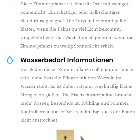
Diese Zimmerpflanze ist ideal für Orte mit weniger
Sonnenlicht. Ein schattiger oder halbschattiger
Standort ist geeignet. Die Caryota bekommt gelbe
Blätter, wenn die Palme zu viel Licht bekommt.
Umgekehrt wird das Wachstum stagnieren, wenn die
Zimmerpflanze zu wenig Sonnenlicht erhält.
Wasserbedarf Informationen
Der Boden dieser Zimmerpflanze sollte immer feucht
sein, ohne dass die Pflanze mit den Wurzeln im
Wasser steht. Es ist daher ratsam, regelmäßig kleine
Mengen zu gießen. Die Fischschwanzpalme braucht
mehr Wasser, besonders im Frühling und Sommer.
Kontrolliere in dieser Zeit regelmäßig, dass der Boden
nicht austrocknet.