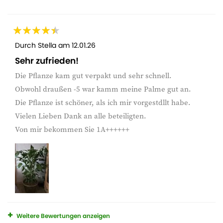
Durch
Stella
am
12.01.26
Sehr zufrieden!
Die Pflanze kam gut verpakt und sehr schnell.
Obwohl draußen -5 war kamm meine Palme gut an.
Die Pflanze ist schöner, als ich mir vorgestdllt habe.
Vielen Lieben Dank an alle beteiligten.
Von mir bekommen Sie 1A++++++
Weitere Bewertungen anzeigen