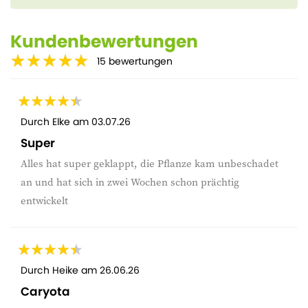
Kundenbewertungen
15
bewertungen
Durch
Elke
am
03.07.26
Super
Alles hat super geklappt, die Pflanze kam unbeschadet
an und hat sich in zwei Wochen schon prächtig
entwickelt
Durch
Heike
am
26.06.26
Caryota