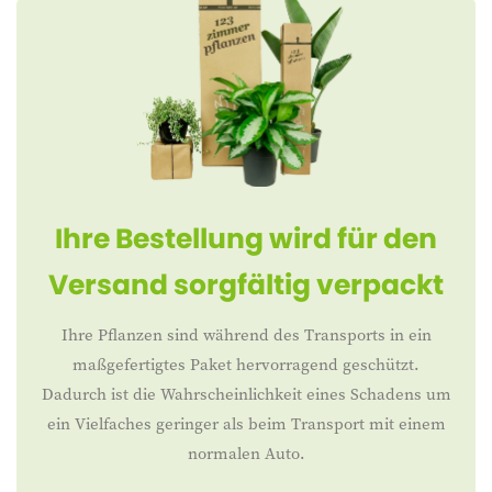
Ihre Bestellung wird für den
Versand sorgfältig verpackt
Ihre Pflanzen sind während des Transports in ein
maßgefertigtes Paket hervorragend geschützt.
Dadurch ist die Wahrscheinlichkeit eines Schadens um
ein Vielfaches geringer als beim Transport mit einem
normalen Auto.