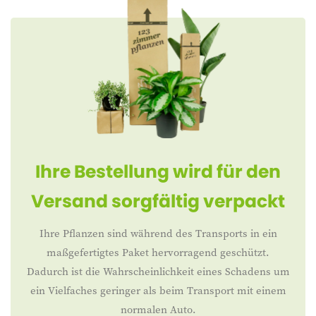
Ihre Bestellung wird für den
Versand sorgfältig verpackt
Ihre Pflanzen sind während des Transports in ein
maßgefertigtes Paket hervorragend geschützt.
Dadurch ist die Wahrscheinlichkeit eines Schadens um
ein Vielfaches geringer als beim Transport mit einem
normalen Auto.