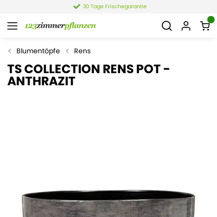
30 Tage Frischegarantie
Blumentöpfe
Rens
TS COLLECTION RENS POT -
ANTHRAZIT