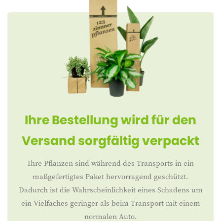
Ihre Bestellung wird für den
Versand sorgfältig verpackt
Ihre Pflanzen sind während des Transports in ein
maßgefertigtes Paket hervorragend geschützt.
Dadurch ist die Wahrscheinlichkeit eines Schadens um
ein Vielfaches geringer als beim Transport mit einem
normalen Auto.