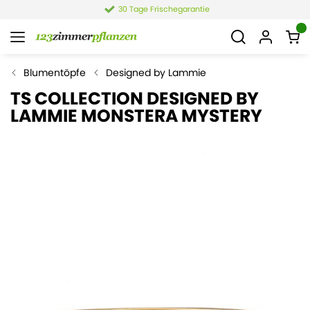
30 Tage Frischegarantie
Blumentöpfe
Designed by Lammie
TS COLLECTION DESIGNED BY
LAMMIE MONSTERA MYSTERY