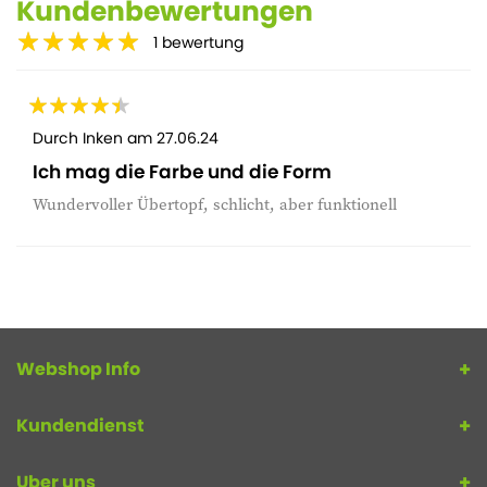
Kundenbewertungen
1
bewertung
Durch
Inken
am
27.06.24
Ich mag die Farbe und die Form
Wundervoller Übertopf, schlicht, aber funktionell
Webshop Info
Kundendienst
Uber uns