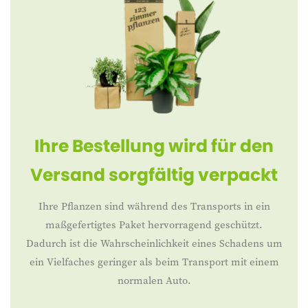
Ihre Bestellung wird für den
Versand sorgfältig verpackt
Ihre Pflanzen sind während des Transports in ein
maßgefertigtes Paket hervorragend geschützt.
Dadurch ist die Wahrscheinlichkeit eines Schadens um
ein Vielfaches geringer als beim Transport mit einem
normalen Auto.