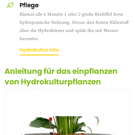
Pflege
Einmal alle 6 Monate 1 oder 2 große Esslöffel feste
hydroponische Nahrung. Streue den festen Nährstoff
über die Hydrokörner und spüle ihn mit Wasser
herunter.
Hydrokultur info
Anleitung für das einpflanzen
von Hydrokulturpflanzen