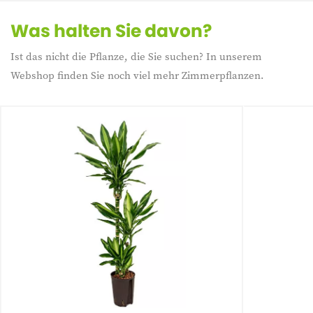
Was halten Sie davon?
Ist das nicht die Pflanze, die Sie suchen? In unserem
Webshop finden Sie noch viel mehr Zimmerpflanzen.