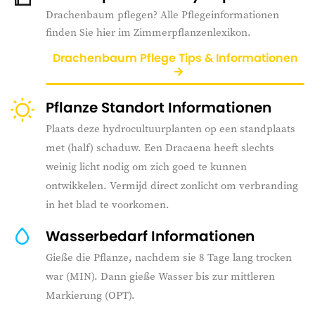
Drachenbaum pflegen? Alle Pflegeinformationen
finden Sie hier im Zimmerpflanzenlexikon.
Drachenbaum Pflege Tips & Informationen
Pflanze Standort Informationen
Plaats deze hydrocultuurplanten op een standplaats
met (half) schaduw. Een Dracaena heeft slechts
weinig licht nodig om zich goed te kunnen
ontwikkelen. Vermijd direct zonlicht om verbranding
in het blad te voorkomen.
Wasserbedarf Informationen
Gieße die Pflanze, nachdem sie 8 Tage lang trocken
war (MIN). Dann gieße Wasser bis zur mittleren
Markierung (OPT).