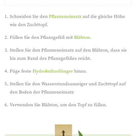
Schneiden Sie den
Pflanzeneinsatz
auf die gleiche Höhe
wie den Zuchttopf.
Füllen Sie den Pflanzgefäß mit
Blähton
.
Stellen Sie den Pflanzeneinsatz auf den Blähton, dass sie
bis zum Rand des Pflanzgefäßes reicht.
Füge feste
Hydrokulturdünger
hinzu.
Stellen Sie den Wasserstandsanzeiger und Zuchttopf auf
den Boden der Pflanzeneinsatz
Verwenden Sie Blähton, um den Topf zu füllen.