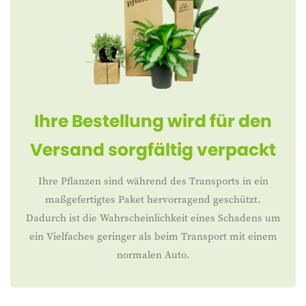
Ihre Bestellung wird für den
Versand sorgfältig verpackt
Ihre Pflanzen sind während des Transports in ein
maßgefertigtes Paket hervorragend geschützt.
Dadurch ist die Wahrscheinlichkeit eines Schadens um
ein Vielfaches geringer als beim Transport mit einem
normalen Auto.