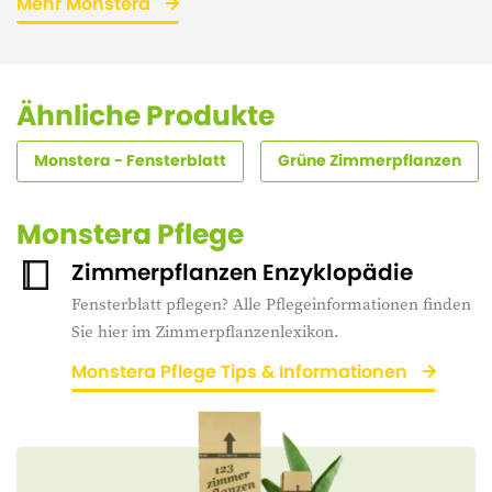
Mehr Monstera
Ähnliche Produkte
Monstera - Fensterblatt
Grüne Zimmerpflanzen
Monstera Pflege
Zimmerpflanzen Enzyklopädie
Fensterblatt pflegen? Alle Pflegeinformationen finden
Sie hier im Zimmerpflanzenlexikon.
Monstera Pflege Tips & Informationen