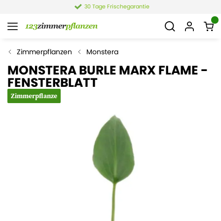
30 Tage Frischegarantie
Zimmerpflanzen
Monstera
MONSTERA BURLE MARX FLAME -
FENSTERBLATT
Zimmerpflanze