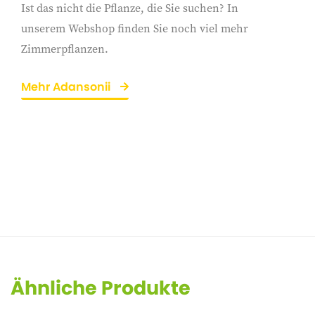
Ist das nicht die Pflanze, die Sie suchen? In
unserem Webshop finden Sie noch viel mehr
Zimmerpflanzen.
Mehr Adansonii
Ähnliche Produkte