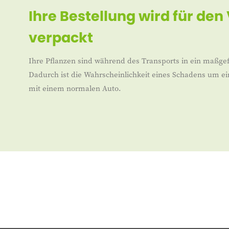
Ihre Bestellung wird für den
verpackt
Ihre Pflanzen sind während des Transports in ein maßgef
Dadurch ist die Wahrscheinlichkeit eines Schadens um ei
mit einem normalen Auto.