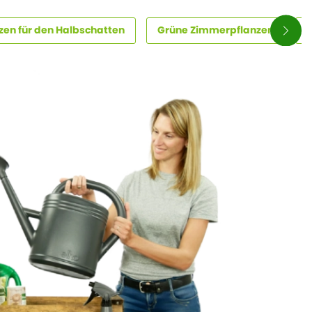
en für den Halbschatten
Grüne Zimmerpflanzen