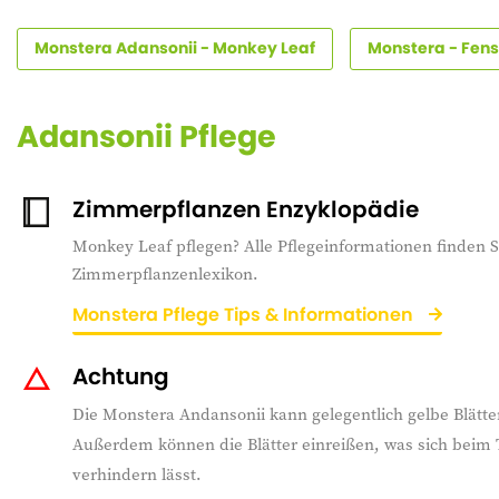
Monstera Adansonii - Monkey Leaf
Monstera - Fens
Adansonii Pflege
Zimmerpflanzen Enzyklopädie
Monkey Leaf pflegen? Alle Pflegeinformationen finden S
Zimmerpflanzenlexikon.
Monstera Pflege Tips & Informationen
Achtung
Die Monstera Andansonii kann gelegentlich gelbe Blät
Außerdem können die Blätter einreißen, was sich beim
verhindern lässt.