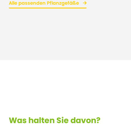
Alle passenden Pflanzgefäße
Was halten Sie davon?