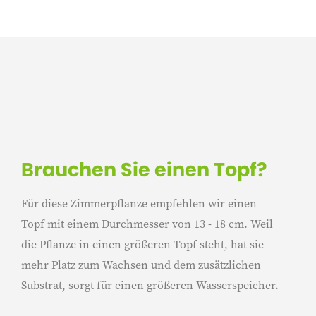
Brauchen Sie einen Topf?
Für diese Zimmerpflanze empfehlen wir einen
Topf mit einem Durchmesser von 13 - 18 cm. Weil
die Pflanze in einen größeren Topf steht, hat sie
mehr Platz zum Wachsen und dem zusätzlichen
Substrat, sorgt für einen größeren Wasserspeicher.