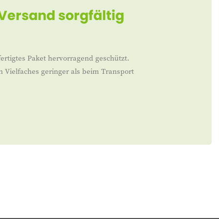
 Versand sorgfältig
ertigtes Paket hervorragend geschützt.
n Vielfaches geringer als beim Transport