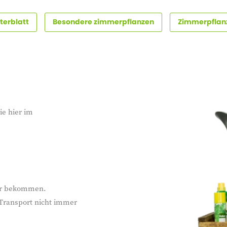
terblatt
Besondere zimmerpflanzen
Zimmerpflanz
ie hier im
ter bekommen.
 Transport nicht immer