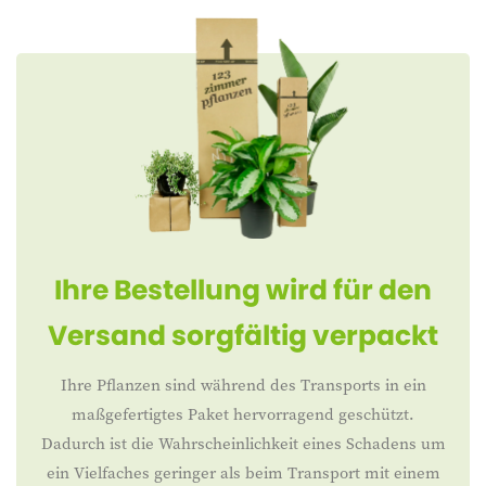
Ihre Bestellung wird für den
Versand sorgfältig verpackt
Ihre Pflanzen sind während des Transports in ein
maßgefertigtes Paket hervorragend geschützt.
Dadurch ist die Wahrscheinlichkeit eines Schadens um
ein Vielfaches geringer als beim Transport mit einem