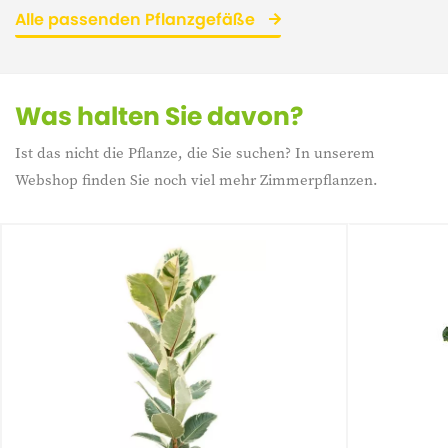
Alle passenden Pflanzgefäße
Was halten Sie davon?
Ist das nicht die Pflanze, die Sie suchen? In unserem
Webshop finden Sie noch viel mehr Zimmerpflanzen.