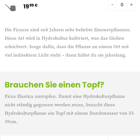
19
99 €
Die Ficusse sind seit Jahren sehr beliebte Zimmerpflanzen.
Diese Art wird in Hydrokultur kultiviert, was das Gießen
erleichtert. Sorge dafür, dass die Pflanze an einem Ort mit
viel indirektem Licht steht – dann hältst du sie jahrelang.
Brauchen Sie einen Topf?
Ficus Elastica umtopfen. Damit eine Hydrokulturpflanze
nicht ständig gegossen werden muss, braucht diese
Hydrokulturpflanze ein Topf mit einem Durchmesser von 33-
39cm.