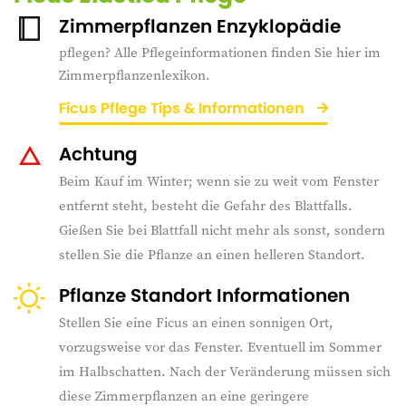
Zimmerpflanzen Enzyklopädie
pflegen? Alle Pflegeinformationen finden Sie hier im
Zimmerpflanzenlexikon.
Ficus Pflege Tips & Informationen
Achtung
Beim Kauf im Winter; wenn sie zu weit vom Fenster
entfernt steht, besteht die Gefahr des Blattfalls.
Gießen Sie bei Blattfall nicht mehr als sonst, sondern
stellen Sie die Pflanze an einen helleren Standort.
Pflanze Standort Informationen
Stellen Sie eine Ficus an einen sonnigen Ort,
vorzugsweise vor das Fenster. Eventuell im Sommer
im Halbschatten. Nach der Veränderung müssen sich
diese Zimmerpflanzen an eine geringere