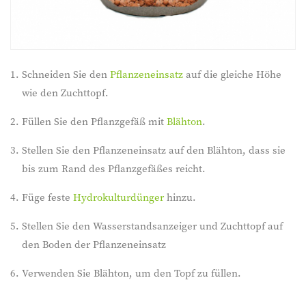
Schneiden Sie den
Pflanzeneinsatz
auf die gleiche Höhe
wie den Zuchttopf.
Füllen Sie den Pflanzgefäß mit
Blähton
.
Stellen Sie den Pflanzeneinsatz auf den Blähton, dass sie
bis zum Rand des Pflanzgefäßes reicht.
Füge feste
Hydrokulturdünger
hinzu.
Stellen Sie den Wasserstandsanzeiger und Zuchttopf auf
den Boden der Pflanzeneinsatz
Verwenden Sie Blähton, um den Topf zu füllen.