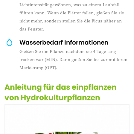
Lichtintensität gewöhnen, was zu einem Laubfall
führen kann. Wenn die Blätter fallen, gießen Sie sie
nicht mehr, sondern stellen Sie die Ficus näher an
das Fenster.
Wasserbedarf Informationen
Gießen Sie die Pflanze nachdem sie 4 Tage lang
trocken war (MIN). Dann gießen Sie bis zur mittleren
Markierung (OPT).
Anleitung für das einpflanzen
von Hydrokulturpflanzen