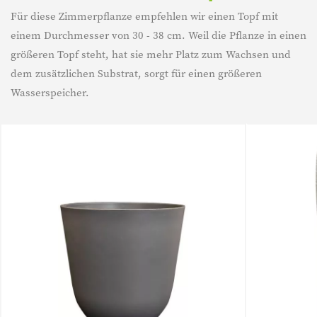
Für diese Zimmerpflanze empfehlen wir einen Topf mit
einem Durchmesser von 30 - 38 cm. Weil die Pflanze in einen
größeren Topf steht, hat sie mehr Platz zum Wachsen und
dem zusätzlichen Substrat, sorgt für einen größeren
Wasserspeicher.