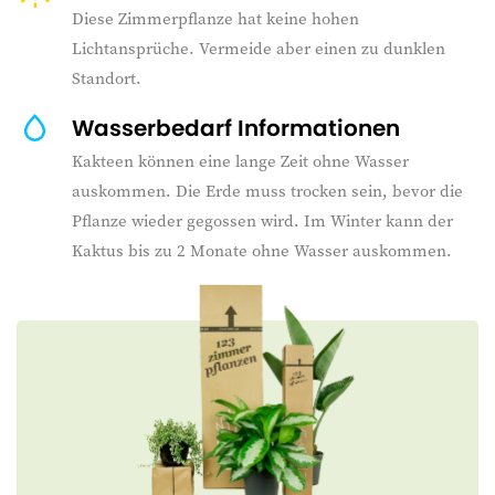
Diese Zimmerpflanze hat keine hohen
Lichtansprüche. Vermeide aber einen zu dunklen
Standort.
Wasserbedarf Informationen
Kakteen können eine lange Zeit ohne Wasser
auskommen. Die Erde muss trocken sein, bevor die
Pflanze wieder gegossen wird. Im Winter kann der
Kaktus bis zu 2 Monate ohne Wasser auskommen.