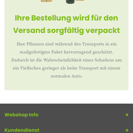
Ihre Bestellung wird für den
Versand sorgfältig verpackt
Ihre Pflanzen sind während des Transports in ein
maßgefertigtes Paket hervorragend geschützt.
Dadurch ist die Wahrscheinlichkeit eines Schadens um
ein Vielfaches geringer als beim Transport mit einem
normalen Auto.
Webshop Info
Kundendienst