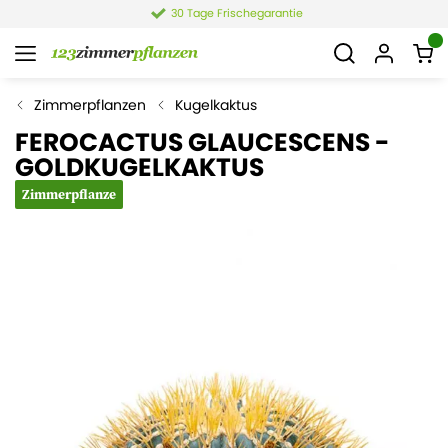
30 Tage Frischegarantie
Zimmerpflanzen
Kugelkaktus
FEROCACTUS GLAUCESCENS -
GOLDKUGELKAKTUS
Zimmerpflanze