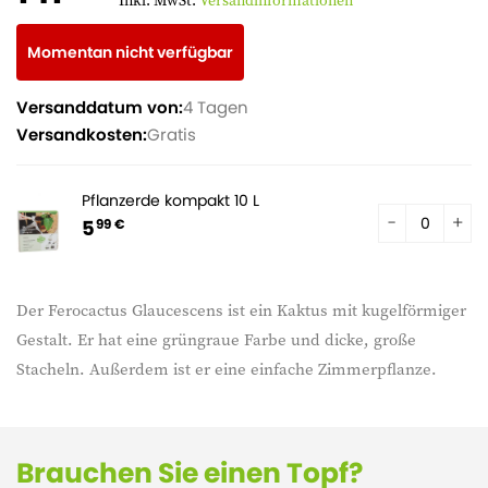
Inkl. MwSt.
Versandinformationen
Momentan nicht verfügbar
Versanddatum von:
4 Tagen
Versandkosten:
Gratis
Pflanzerde kompakt 10 L
5
99 €
Der Ferocactus Glaucescens ist ein Kaktus mit kugelförmiger
Gestalt. Er hat eine grüngraue Farbe und dicke, große
Stacheln. Außerdem ist er eine einfache Zimmerpflanze.
Brauchen Sie einen Topf?