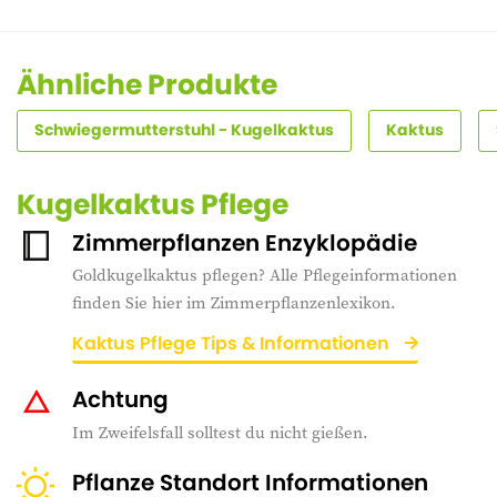
Ähnliche Produkte
Schwiegermutterstuhl - Kugelkaktus
Kaktus
Kugelkaktus Pflege
Zimmerpflanzen Enzyklopädie
Goldkugelkaktus pflegen? Alle Pflegeinformationen
finden Sie hier im Zimmerpflanzenlexikon.
Kaktus Pflege Tips & Informationen
Achtung
Im Zweifelsfall solltest du nicht gießen.
Pflanze Standort Informationen