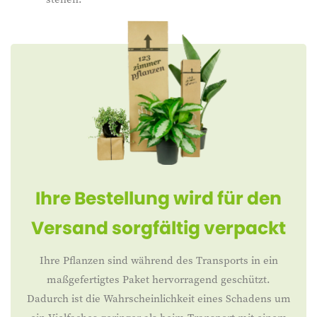
Ihre Bestellung wird für den
Versand sorgfältig verpackt
Ihre Pflanzen sind während des Transports in ein
maßgefertigtes Paket hervorragend geschützt.
Dadurch ist die Wahrscheinlichkeit eines Schadens um