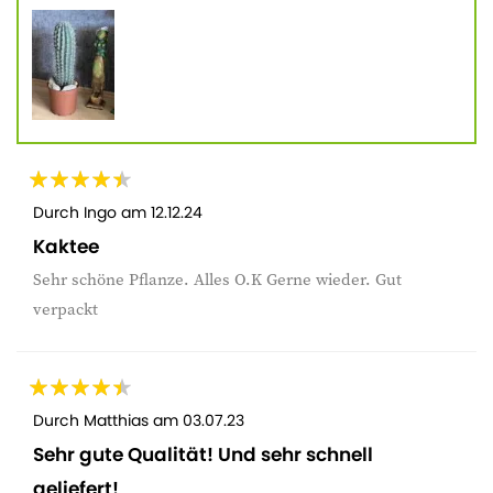
Durch
Ingo
am
12.12.24
Kaktee
Sehr schöne Pflanze. Alles O.K Gerne wieder. Gut
verpackt
Durch
Matthias
am
03.07.23
Sehr gute Qualität! Und sehr schnell
geliefert!