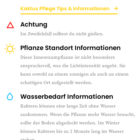
Kaktus Pflege Tips & Informationen
Achtung
Im Zweifelsfall solltest du nicht gießen.
Pflanze Standort Informationen
Diese Innenraumpflanze ist nicht besonders
anspruchsvoll, was die Lichtintensität angeht. Sie
kann sowohl an einem sonnigen als auch an einem
schattigen Ort aufgestellt werden.
Wasserbedarf Informationen
Kakteen können eine lange Zeit ohne Wasser
auskommen. Wenn die Pflanze mehr Wasser braucht,
sollte der Boden abgedeckt werden. Im Winter
können Kakteen bis zu 2 Monate lang im Wasser
stehen.