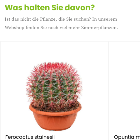
Was halten Sie davon?
Ist das nicht die Pflanze, die Sie suchen? In unserem
Webshop finden Sie noch viel mehr Zimmerpflanzen.
Ferocactus stainesii
Opuntia m