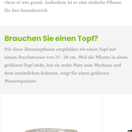
vieux et très grand. Außerdem ist er eine einfache Pflanze
für den Innenbereich.
Brauchen Sie einen Topf?
Für diese Zimmerpflanze empfehlen wir einen Topf mit
einem Durchmesser von 23 - 28 cm. Weil die Pflanze in einen
größeren Topf steht, hat sie mehr Platz zum Wachsen und
dem zusätzlichen Substrat, sorgt für einen größeren
Wasserspeicher.