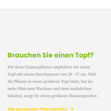
Brauchen Sie einen Topf?
Für diese Zimmerpflanze empfehlen wir einen
Topf mit einem Durchmesser von 29 - 37 cm. Weil
die Pflanze in einen größeren Topf steht, hat sie
mehr Platz zum Wachsen und dem zusätzlichen
Substrat, sorgt für einen größeren Wasserspeicher.
Alle passenden Pflanzgefäße