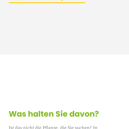
Was halten Sie davon?
Ist das nicht die Pflanze, die Sie suchen? In