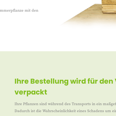
Zimmerpflanze mit den
Ihre Bestellung wird für den
verpackt
Ihre Pflanzen sind während des Transports in ein maßgef
Dadurch ist die Wahrscheinlichkeit eines Schadens um ei