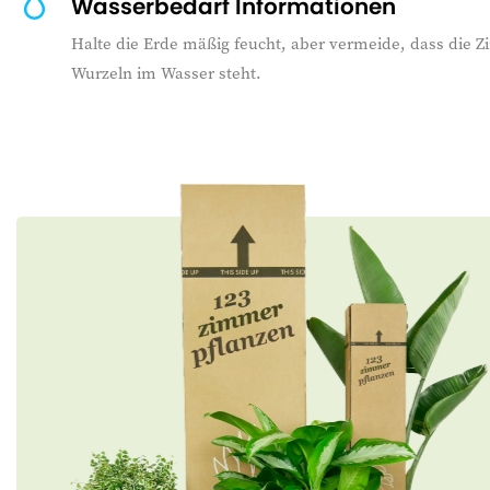
Wasserbedarf Informationen
Halte die Erde mäßig feucht, aber vermeide, dass die 
Wurzeln im Wasser steht.