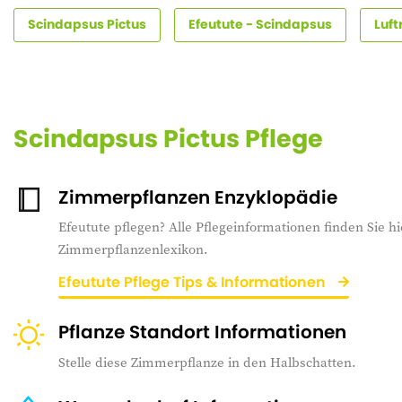
Scindapsus Pictus
Efeutute - Scindapsus
Luf
Scindapsus Pictus Pflege
Zimmerpflanzen Enzyklopädie
Efeutute pflegen? Alle Pflegeinformationen finden Sie hi
Zimmerpflanzenlexikon.
Efeutute Pflege Tips & Informationen
Pflanze Standort Informationen
Stelle diese Zimmerpflanze in den Halbschatten.