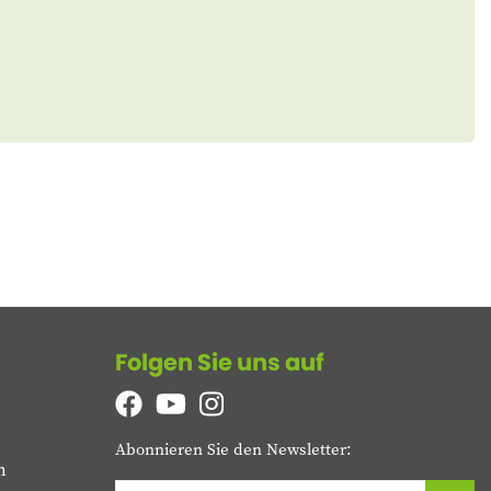
Folgen Sie uns auf
Abonnieren Sie den Newsletter:
n