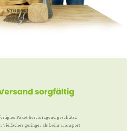
 Versand sorgfältig
ertigtes Paket hervorragend geschützt.
n Vielfaches geringer als beim Transport