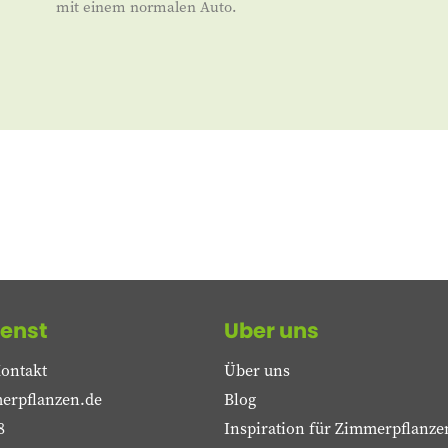
mit einem normalen Auto.
enst
Uber uns
ontakt
Über uns
erpflanzen.de
Blog
8
Inspiration für Zimmerpflanze