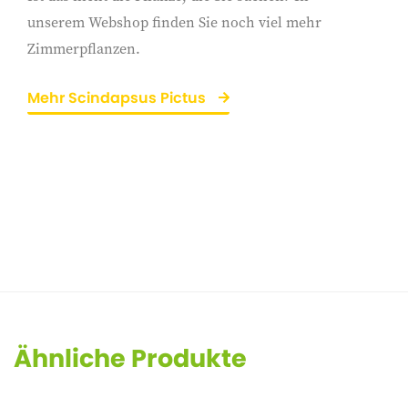
unserem Webshop finden Sie noch viel mehr
Zimmerpflanzen.
Mehr Scindapsus Pictus
Ähnliche Produkte