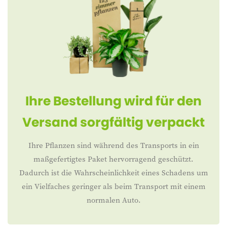
Ihre Bestellung wird für den
Versand sorgfältig verpackt
Ihre Pflanzen sind während des Transports in ein
maßgefertigtes Paket hervorragend geschützt.
Dadurch ist die Wahrscheinlichkeit eines Schadens um
ein Vielfaches geringer als beim Transport mit einem
normalen Auto.