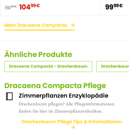
104
99
99 €
99 €
132
99 €
Mehr Dracaena Compacta
Ähnliche Produkte
Dracaena Compacta - Drachenbaum
Drachenbaum
Dracaena Compacta Pflege
Zimmerpflanzen Enzyklopädie
Drachenbaum pflegen? Alle Pflegeinformationen
finden Sie hier im Zimmerpflanzenlexikon.
Drachenbaum Pflege Tips & Informationen