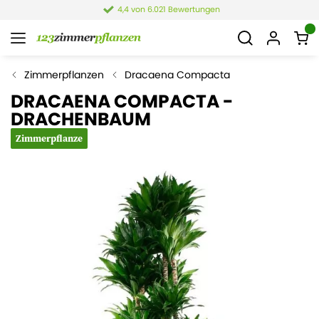
4,4 von 6.021 Bewertungen
Zimmerpflanzen
Dracaena Compacta
DRACAENA COMPACTA -
DRACHENBAUM
Zimmerpflanze