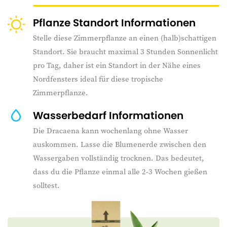
Pflanze Standort Informationen
Stelle diese Zimmerpflanze an einen (halb)schattigen
Standort. Sie braucht maximal 3 Stunden Sonnenlicht
pro Tag, daher ist ein Standort in der Nähe eines
Nordfensters ideal für diese tropische
Zimmerpflanze.
Wasserbedarf Informationen
Die Dracaena kann wochenlang ohne Wasser
auskommen. Lasse die Blumenerde zwischen den
Wassergaben vollständig trocknen. Das bedeutet,
dass du die Pflanze einmal alle 2-3 Wochen gießen
solltest.