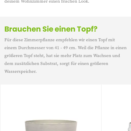
deinem Wohnzimmer einen frischen Look.
Brauchen Sie einen Topf?
Für diese Zimmerpflanze empfehlen wir einen Topf mit
einem Durchmesser von 41 - 49 cm. Weil die Pflanze in einen
größeren Topf steht, hat sie mehr Platz zum Wachsen und
dem zusätzlichen Substrat, sorgt für einen größeren
Wasserspeicher.