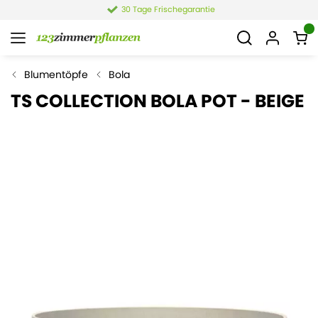
30 Tage Frischegarantie
Blumentöpfe
Bola
TS COLLECTION BOLA POT - BEIGE