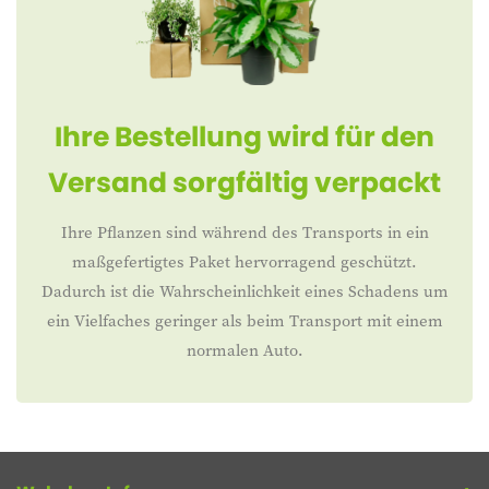
Ihre Bestellung wird für den
Versand sorgfältig verpackt
Ihre Pflanzen sind während des Transports in ein
maßgefertigtes Paket hervorragend geschützt.
Dadurch ist die Wahrscheinlichkeit eines Schadens um
ein Vielfaches geringer als beim Transport mit einem
normalen Auto.