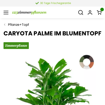
30 Tage Frischegarantie
Pflanze+Topf
CARYOTA PALME IM BLUMENTOPF
Zimmerpflanze