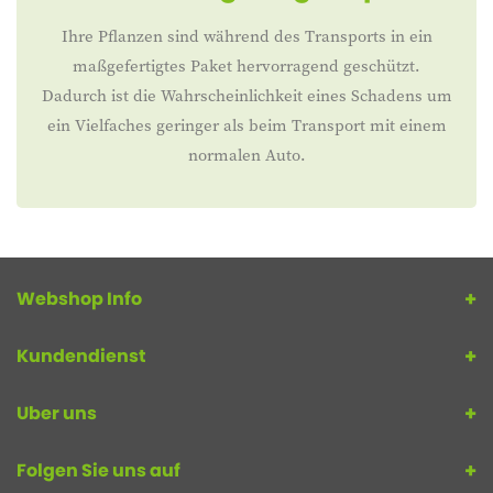
Ihre Pflanzen sind während des Transports in ein
maßgefertigtes Paket hervorragend geschützt.
Dadurch ist die Wahrscheinlichkeit eines Schadens um
ein Vielfaches geringer als beim Transport mit einem
normalen Auto.
Webshop Info
Kundendienst
Uber uns
Folgen Sie uns auf