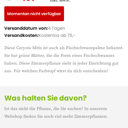
Inkl. MwSt.
Momentan nicht verfügbar
Versanddatum von:
4 Tagen
Versandkosten:
Kostenlos ab 75,-
Diese Caryota Mitis ist auch als Fischschwanzpalme bekannt.
Sie hat grüne Blätter, die die Form eines Fischschwanzes
haben. Diese Zimmerpflanze sieht in jeder Einrichtung gut
aus. Für welchen Farbtopf wirst du dich entscheiden?
Was halten Sie davon?
Ist das nicht die Pflanze, die Sie suchen? In unserem
Webshop finden Sie noch viel mehr Zimmerpflanzen.