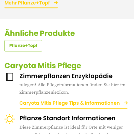
Mehr Pflanze+Topf
Ähnliche Produkte
Pflanze+Topf
Caryota Mitis Pflege
Zimmerpflanzen Enzyklopädie
pflegen? Alle Pflegeinformationen finden Sie hier im
Zimmerpflanzenlexikon.
Caryota Mitis Pflege Tips & Informationen
Pflanze Standort Informationen
Diese Zimmerpflanze ist ideal für Orte mit weniger