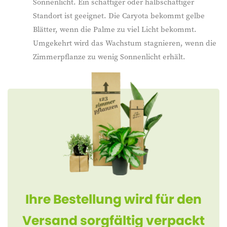
Sonnenlicht. Ein schattiger oder halbschattiger
Standort ist geeignet. Die Caryota bekommt gelbe
Blätter, wenn die Palme zu viel Licht bekommt.
Umgekehrt wird das Wachstum stagnieren, wenn die
Zimmerpflanze zu wenig Sonnenlicht erhält.
Ihre Bestellung wird für den
Versand sorgfältig verpackt